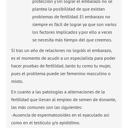
protección y sin lograr el embarazo no se
plantea la posibilidad de que existan
problemas de fertilidad. El embarazo no
siempre es fácil de lograr ya que son varios
los factores implicados y por ello a veces
se necesita más tiempo del que creemos.
Si tras un año de relaciones no lográis el embarazo,
es el momento de acudir a un especialista para poder
hacer pruebas de fertilidad, tanto tu como tu mujer,
pues el problema puede ser femenino masculino o
mixto.
En cuanto a las patologías a alternaciones de la
fertilidad que llevan al empleo de semen de donante,
las más comunes son las siguientes:
-Ausencia de espermatozoides en el eyaculado así
como en el testículo y/o epidídimo.