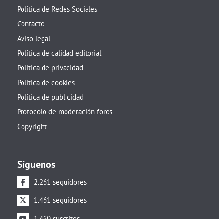
Política de Redes Sociales
Contacto
Aviso legal
Política de calidad editorial
Politica de privacidad
Política de cookies
Política de publicidad
Protocolo de moderación foros
Copyright
Síguenos
2.261 seguidores
1.461 seguidores
1.460 suscritos