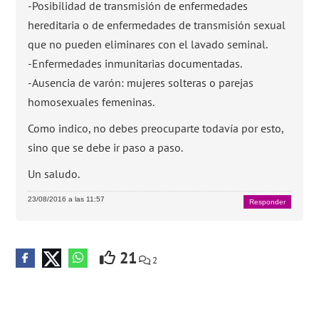
-Posibilidad de transmisión de enfermedades
hereditaria o de enfermedades de transmisión sexual
que no pueden eliminares con el lavado seminal.
-Enfermedades inmunitarias documentadas.
-Ausencia de varón: mujeres solteras o parejas
homosexuales femeninas.
Como indico, no debes preocuparte todavía por esto,
sino que se debe ir paso a paso.
Un saludo.
23/08/2016 a las 11:57
Responder
21
2