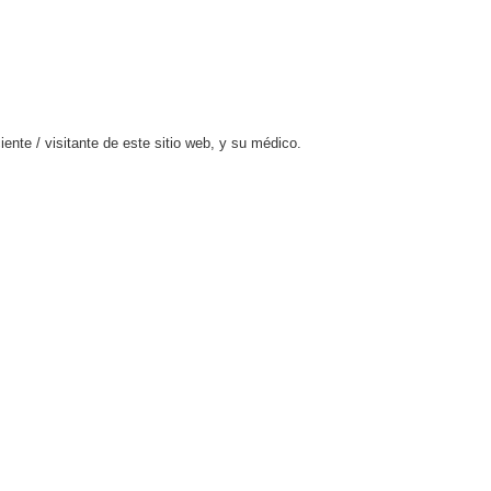
ente / visitante de este sitio web, y su médico.