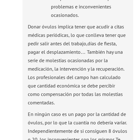
problemas e inconvenientes
ocasionados.
Donar óvulos implica tener que acudir a citas
médicas periódicas, lo que conlleva tener que
pedir salir antes del trabajo,días de fiesta,
pagar el desplazamiento… También hay una
serie de molestias ocasionadas por la
medicación, la intervención y la recuperación.
Los profesionales del campo han calculado
que cantidad económica se debe percibir
como compensación por todas las molestias
comentadas.
En ningún caso es un pago por la cantidad de
óvulos, por lo que la cuantía no debería variar.
Independientemente de si consiguen 8 óvulos
o 20, los inconvenientes son los mismos.Te