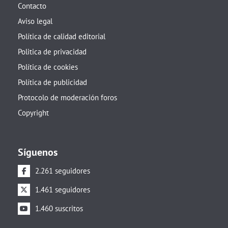
Contacto
Aviso legal
Política de calidad editorial
Politica de privacidad
Política de cookies
Política de publicidad
Protocolo de moderación foros
Copyright
Síguenos
2.261 seguidores
1.461 seguidores
1.460 suscritos