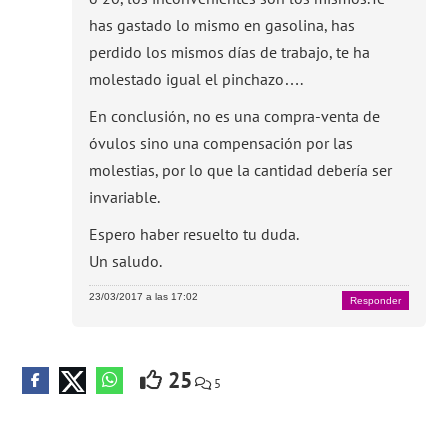
has gastado lo mismo en gasolina, has
perdido los mismos días de trabajo, te ha
molestado igual el pinchazo….
En conclusión, no es una compra-venta de
óvulos sino una compensación por las
molestias, por lo que la cantidad debería ser
invariable.
Espero haber resuelto tu duda.
Un saludo.
23/03/2017 a las 17:02
Responder
25
5