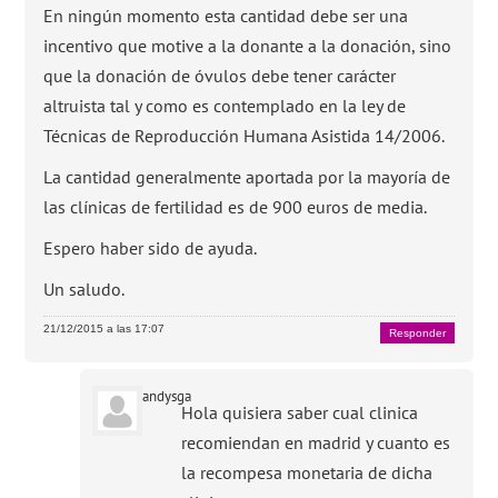
En ningún momento esta cantidad debe ser una
incentivo que motive a la donante a la donación, sino
que la donación de óvulos debe tener carácter
altruista tal y como es contemplado en la ley de
Técnicas de Reproducción Humana Asistida 14/2006.
La cantidad generalmente aportada por la mayoría de
las clínicas de fertilidad es de 900 euros de media.
Espero haber sido de ayuda.
Un saludo.
21/12/2015 a las 17:07
Responder
andysga
Hola quisiera saber cual clinica
recomiendan en madrid y cuanto es
la recompesa monetaria de dicha