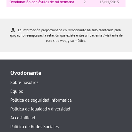
Ovodonación con óvulos de mi hermana
2
13/11/2015
La información proporcionada en Ovodonante ha sido planteada para
apoyar, no reemplazar, la relación que existe entre un paciente / visitante de
este sitio web, y su médico.
Ovodonante
Sobre nosotros
Equipo
Política de seguridad informática
Política de igualdad y diversidad
Accesibilidad
Política de Redes Sociales