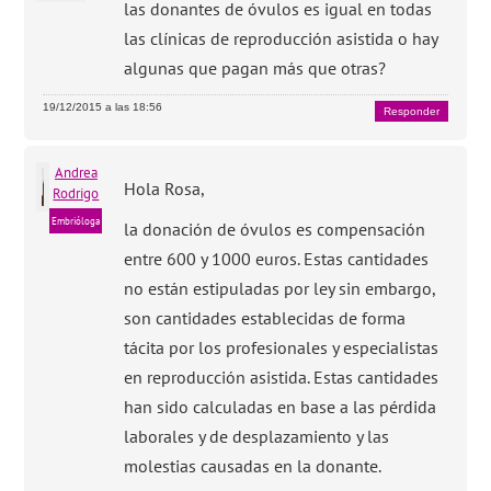
las donantes de óvulos es igual en todas
las clínicas de reproducción asistida o hay
algunas que pagan más que otras?
19/12/2015 a las 18:56
Responder
Andrea
Hola Rosa,
Rodrigo
Embrióloga
la donación de óvulos es compensación
entre 600 y 1000 euros. Estas cantidades
no están estipuladas por ley sin embargo,
son cantidades establecidas de forma
tácita por los profesionales y especialistas
en reproducción asistida. Estas cantidades
han sido calculadas en base a las pérdida
laborales y de desplazamiento y las
molestias causadas en la donante.