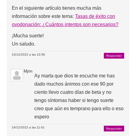
En el siguiente artículo tienes mucha más
información sobre este tema:
Tasas de éxito con
ovodonación: ¿Cuántos intentos son necesarios?
¡Mucha suerte!
Un saludo.
23/12/2022 a las 13:58
Responder
Mjrm
Ay marta que dios te escuche me has
dado muchos ánimos con ese 90 por
ciento llevo cuatro días de beta y no
tengo síntomas haber si tengo suerte
creo que aún es temprano para ello o eso
espero
24/12/2022 a las 11:41
Responder