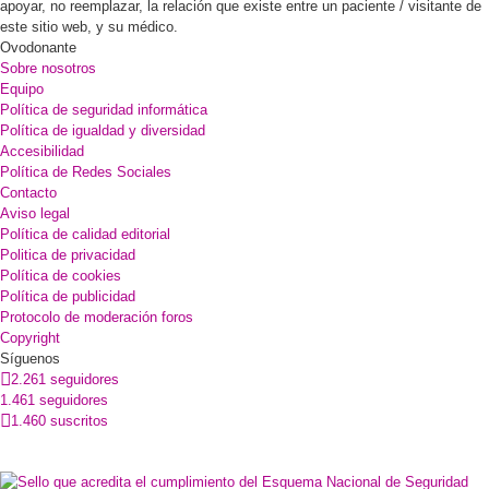
apoyar, no reemplazar, la relación que existe entre un paciente / visitante de
este sitio web, y su médico.
Ovodonante
Sobre nosotros
Equipo
Política de seguridad informática
Política de igualdad y diversidad
Accesibilidad
Política de Redes Sociales
Contacto
Aviso legal
Política de calidad editorial
Politica de privacidad
Política de cookies
Política de publicidad
Protocolo de moderación foros
Copyright
Síguenos
2.261 seguidores
1.461 seguidores
1.460 suscritos