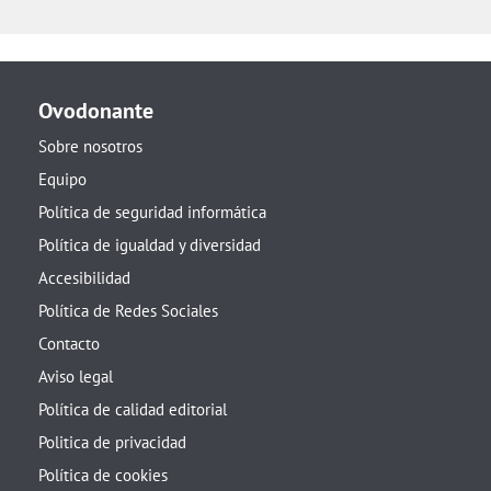
Ovodonante
Sobre nosotros
Equipo
Política de seguridad informática
Política de igualdad y diversidad
Accesibilidad
Política de Redes Sociales
Contacto
Aviso legal
Política de calidad editorial
Politica de privacidad
Política de cookies