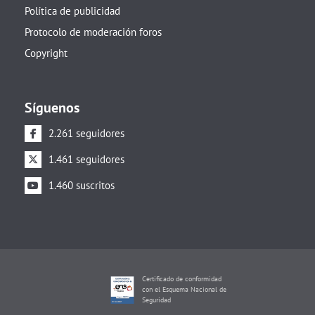
Política de publicidad
Protocolo de moderación foros
Copyright
Síguenos
2.261 seguidores
1.461 seguidores
1.460 suscritos
Certificado de conformidad
con el Esquema Nacional de
Seguridad