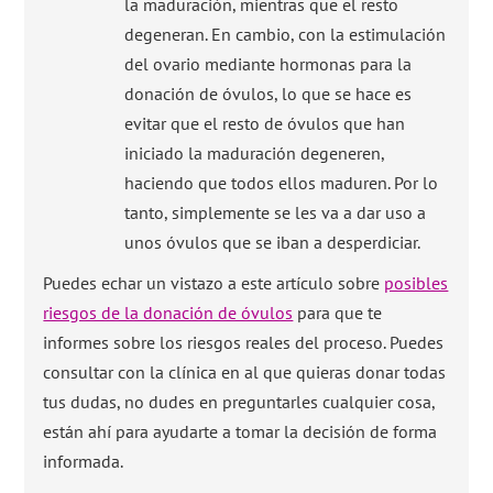
la maduración, mientras que el resto
degeneran. En cambio, con la estimulación
del ovario mediante hormonas para la
donación de óvulos, lo que se hace es
evitar que el resto de óvulos que han
iniciado la maduración degeneren,
haciendo que todos ellos maduren. Por lo
tanto, simplemente se les va a dar uso a
unos óvulos que se iban a desperdiciar.
Puedes echar un vistazo a este artículo sobre
posibles
riesgos de la donación de óvulos
para que te
informes sobre los riesgos reales del proceso. Puedes
consultar con la clínica en al que quieras donar todas
tus dudas, no dudes en preguntarles cualquier cosa,
están ahí para ayudarte a tomar la decisión de forma
informada.