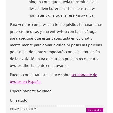
ninguna otra que pueda transmitirse a la
descendencia, tener ciclos menstruales
normales y una buena reserva ovárica.
Para ver que cumples con los requisitos te harán unas
pruebas médicas y una entrevista con la psicóloga
para asegurar que estás capacitada emocional y
mentalmente para donar óvulos. Si pasas las pruebas
podrás ser donante y empezarás con la estimulación
de la ovulación para que luego puedan recoger tus
óvulos directamente en el ovario.
Puedes consultar este enlace sobre
ser donante de
óvulos en España
.
Espero haberte ayudado.
Un saludo
19/04/2016 a las 18:28
Responder