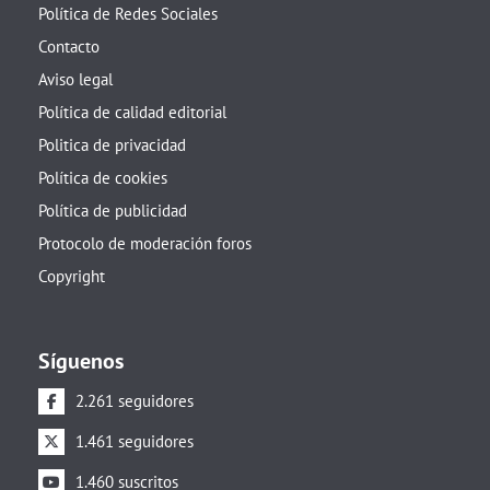
Política de Redes Sociales
Contacto
Aviso legal
Política de calidad editorial
Politica de privacidad
Política de cookies
Política de publicidad
Protocolo de moderación foros
Copyright
Síguenos
2.261 seguidores
1.461 seguidores
1.460 suscritos