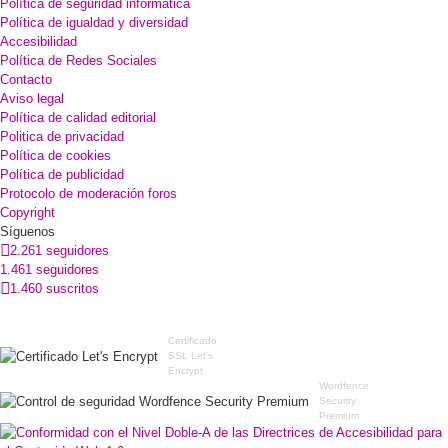
Política de seguridad informática
Política de igualdad y diversidad
Accesibilidad
Política de Redes Sociales
Contacto
Aviso legal
Política de calidad editorial
Politica de privacidad
Política de cookies
Política de publicidad
Protocolo de moderación foros
Copyright
Síguenos
2.261 seguidores
1.461 seguidores
1.460 suscritos
Certificado
SSL Let's
Encrypt
Wordfence
Security
Premium