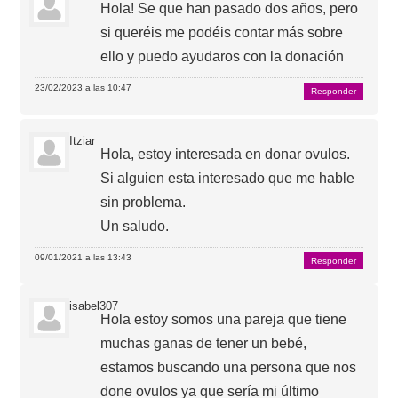
Hola! Se que han pasado dos años, pero
si queréis me podéis contar más sobre
ello y puedo ayudaros con la donación
23/02/2023 a las 10:47
Responder
Itziar
Hola, estoy interesada en donar ovulos.
Si alguien esta interesado que me hable
sin problema.
Un saludo.
09/01/2021 a las 13:43
Responder
isabel307
Hola estoy somos una pareja que tiene
muchas ganas de tener un bebé,
estamos buscando una persona que nos
done ovulos ya que sería mi último