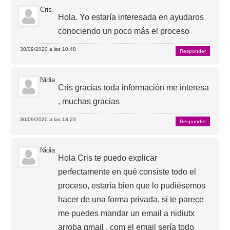
Cris.
Hola. Yo estaría interesada en ayudaros
conociendo un poco más el proceso
30/09/2020 a las 10:48
Responder
Nidia
Cris gracias toda información me interesa
, muchas gracias
30/09/2020 a las 18:23
Responder
Nidia
Hola Cris te puedo explicar
perfectamente en qué consiste todo el
proceso, estaría bien que lo pudiésemos
hacer de una forma privada, si te parece
me puedes mandar un email a nidiutx
arroba gmail . com el email sería todo