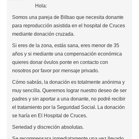
Hola:
Somos una pareja de Bilbao que necesita donante
para reproducción asistida en el hospital de Cruces
mediante donación cruzada.
Si eres de la zona, estás sana, eres menor de 35
años y si mediante una compensación económica
quieres donar óvulos ponte en contacto con
nosotros por favor por mensaje privado.
Cómo sabrás, la donación es totalmente anónima y
muy sencilla. Queremos lograr nuestro deseo de ser
padres y sin aportar a una donante, no podré recibir
el tratamiento por la Seguridad Social. La donación
se haría en El Hospital de Cruces.
Seriedad y discreción absolutas.
Se recompensara inmediatamente una vez llevado