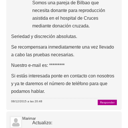
Somos una pareja de Bilbao que
necesita donante para reproducción
asistida en el hospital de Cruces
mediante donación cruzada.
Seriedad y discreción absolutas.
Se recompensara inmediatamente una vez llevado
a cabo las pruebas necesarias.
Nuestro e-mail es: *********
Si estás interesada ponte en contacto con nosotros
y ya te daremos el número de teléfono para que
podamos hablar.
08/12/2015 a las 20:48
Responder
Marimar
Actualizo: