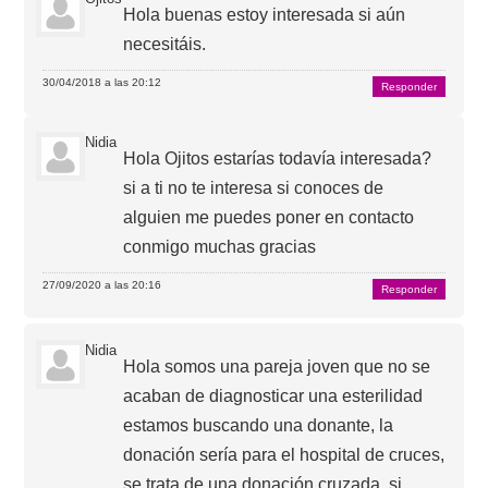
Hola buenas estoy interesada si aún
necesitáis.
30/04/2018 a las 20:12
Responder
Nidia
Hola Ojitos estarías todavía interesada?
si a ti no te interesa si conoces de
alguien me puedes poner en contacto
conmigo muchas gracias
27/09/2020 a las 20:16
Responder
Nidia
Hola somos una pareja joven que no se
acaban de diagnosticar una esterilidad
estamos buscando una donante, la
donación sería para el hospital de cruces,
se trata de una donación cruzada, si