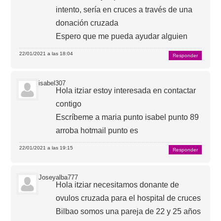
intento, sería en cruces a través de una
donación cruzada
Espero que me pueda ayudar alguien
22/01/2021 a las 18:04
Responder
isabel307
Hola itziar estoy interesada en contactar
contigo
Escríbeme a maria punto isabel punto 89
arroba hotmail punto es
22/01/2021 a las 19:15
Responder
Joseyalba777
Hola itziar necesitamos donante de
ovulos cruzada para el hospital de cruces
Bilbao somos una pareja de 22 y 25 años