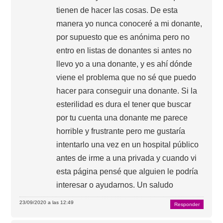
tienen de hacer las cosas. De esta
manera yo nunca conoceré a mi donante,
por supuesto que es anónima pero no
entro en listas de donantes si antes no
llevo yo a una donante, y es ahí dónde
viene el problema que no sé que puedo
hacer para conseguir una donante. Si la
esterilidad es dura el tener que buscar
por tu cuenta una donante me parece
horrible y frustrante pero me gustaría
intentarlo una vez en un hospital público
antes de irme a una privada y cuando vi
esta página pensé que alguien le podría
interesar o ayudarnos. Un saludo
23/09/2020 a las 12:49
Responder