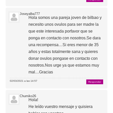
Joseyalba777
Hola somos una pareja joven de bilbao y
necesito unos ovulos para ser madre la
que este interesada porfavor que se
ponga en contacto con nosotros.Se dara
una recompensa…Si eres menor de 35
años y estas totalmente sana y quieres
donar ovulos pongase en contacto con
nosotros.Nos urge ya que estamos muy
mal…Gracias
02/03/2021 a las 14:57
Responder
Chumiko26
Hola!
He leído vuestro mensaje y quisiera