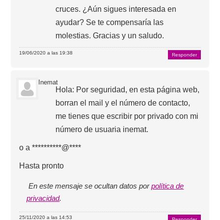
cruces. ¿Aún sigues interesada en
ayudar? Se te compensaría las
molestias. Gracias y un saludo.
19/06/2020 a las 19:38
Responder
Inemat
Hola: Por seguridad, en esta página web,
borran el mail y el número de contacto,
me tienes que escribir por privado con mi
número de usuaria inemat.
o a **********@****
Hasta pronto
En este mensaje se ocultan datos por
política de
privacidad
.
25/11/2020 a las 14:53
Responder