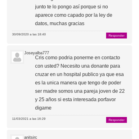
junto te lo pongo así porque si no
aparece como capado por la ley de
datos, muchas gracias
30/09/2020 a las 18:40
Responder
Joseyalba777
Cris como podria ponerme en contacto
con usted? Necesito una donante para
cruzar en un hospital publico ya que esa
es la unica manera que tengo de poder
ser madre somos una pareja joven de 22
y 25 años si esta interesada porfavor
digame
11/03/2021 a las 16:29
Responder
anitsirc