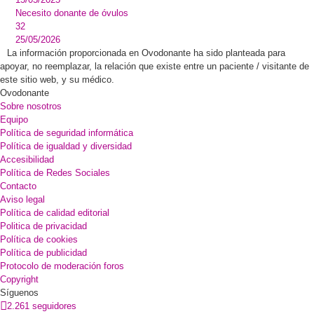
Necesito donante de óvulos
32
25/05/2026
La información proporcionada en Ovodonante ha sido planteada para
apoyar, no reemplazar, la relación que existe entre un paciente / visitante de
este sitio web, y su médico.
Ovodonante
Sobre nosotros
Equipo
Política de seguridad informática
Política de igualdad y diversidad
Accesibilidad
Política de Redes Sociales
Contacto
Aviso legal
Política de calidad editorial
Politica de privacidad
Política de cookies
Política de publicidad
Protocolo de moderación foros
Copyright
Síguenos
2.261 seguidores