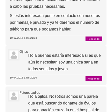
a cabo las pruebas necesarias.
Si estás interesada ponte en contacto con nosotros
por mensaje privado y ya te daremos el número de
teléfono para que podamos hablar.
10/12/2015 a las 21:03
Responder
Ojitos
Hola buenas estaría interesada si es que
aún lo necesitan.soy una chica sana en
todos sentidos y joven
30/04/2018 a las 20:10
Responder
Futurospadres
Hola ojitos. Nosotros somos una pareja
que está buscando donante de óvulos
para donación cruzada en el hospital de