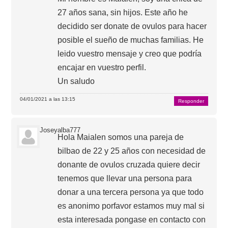
27 años sana, sin hijos. Este año he
decidido ser donate de ovulos para hacer
posible el sueño de muchas familias. He
leido vuestro mensaje y creo que podría
encajar en vuestro perfil.
Un saludo
04/01/2021 a las 13:15
Responder
Joseyalba777
Hola Maialen somos una pareja de
bilbao de 22 y 25 años con necesidad de
donante de ovulos cruzada quiere decir
tenemos que llevar una persona para
donar a una tercera persona ya que todo
es anonimo porfavor estamos muy mal si
esta interesada pongase en contacto con