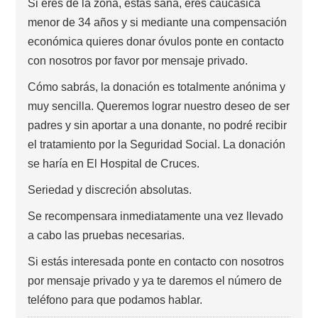
Si eres de la zona, estás sana, eres caucasica
menor de 34 años y si mediante una compensación
económica quieres donar óvulos ponte en contacto
con nosotros por favor por mensaje privado.
Cómo sabrás, la donación es totalmente anónima y
muy sencilla. Queremos lograr nuestro deseo de ser
padres y sin aportar a una donante, no podré recibir
el tratamiento por la Seguridad Social. La donación
se haría en El Hospital de Cruces.
Seriedad y discreción absolutas.
Se recompensara inmediatamente una vez llevado
a cabo las pruebas necesarias.
Si estás interesada ponte en contacto con nosotros
por mensaje privado y ya te daremos el número de
teléfono para que podamos hablar.