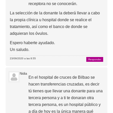
receptora no se conocerán.
La selección de la donante la deberá llevar a cabo
la propia clínica u hospital donde se realice el
tratamiento, así como el banco de donde se
adquieran los óvulos.
Espero haberte ayudado.
Un saludo.
23/09/2020 a las 8:55
Responder
Nidia
En el hospital de cruces de Bilbao se
hacen transferencias cruzadas, es decir
tú tienes que llevar una donante para una
tercera persona y a ti te donaran otra
tercera persona, es un hospital público y
a día de hoy es la única manera qué