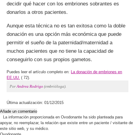
decidir qué hacer con los embriones sobrantes es
donarlos a otros pacientes.
Aunque esta técnica no es tan exitosa como la doble
donación es una opción más económica que puede
permitir el sueño de la paternidad/maternidad a
muchos pacientes que no tiene la capacidad de
conseguirlo con sus propios gametos.
Puedes leer el artículo completo en:
La donación de embriones en
EE.UU.
(
72).
Por
Andrea Rodrigo
(embrióloga).
Última actualización: 01/12/2015
Añade un comentario
La información proporcionada en Ovodonante ha sido planteada para
apoyar, no reemplazar, la relación que existe entre un paciente / visitante de
este sitio web, y su médico.
Ovodonante