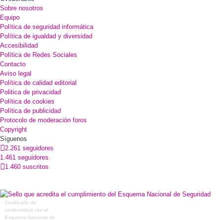
Sobre nosotros
Equipo
Política de seguridad informática
Política de igualdad y diversidad
Accesibilidad
Política de Redes Sociales
Contacto
Aviso legal
Política de calidad editorial
Politica de privacidad
Política de cookies
Política de publicidad
Protocolo de moderación foros
Copyright
Síguenos
2.261 seguidores
1.461 seguidores
1.460 suscritos
Certificado de
conformidad con el
Esquema Nacional de