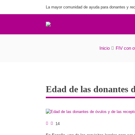
La mayor comunidad de ayuda para donantes y rec
Edad de las donantes
Inicio
FIV con 
Edad de las donantes d
14