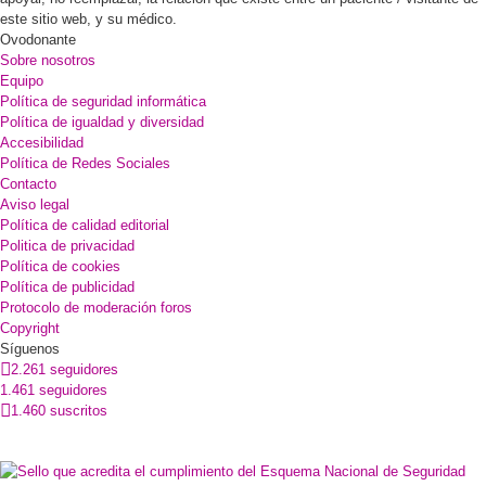
este sitio web, y su médico.
Ovodonante
Sobre nosotros
Equipo
Política de seguridad informática
Política de igualdad y diversidad
Accesibilidad
Política de Redes Sociales
Contacto
Aviso legal
Política de calidad editorial
Politica de privacidad
Política de cookies
Política de publicidad
Protocolo de moderación foros
Copyright
Síguenos
2.261 seguidores
1.461 seguidores
1.460 suscritos