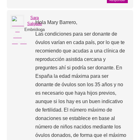
Responder
Sara
Hola Mary Barrero,
Salgado
Embrióloga
Las condiciones para ser donante de
óvulos varían en cada país, por lo que te
recomiendo que acudas a una clínica de
reproducción asistida cercana y
preguntes ahí si podría ser donante. En
España la edad máxima para ser
donante de óvulos son los 35 años y no
es necesario que haya hijos previos,
aunque si los hay es un buen indicativo
de fertilidad. El número máximo de
donaciones se establece en base al
número de niños nacidos mediante los
óvulos donados, de forma que el máximo