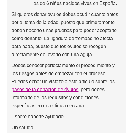
es de 6 niños nacidos vivos en España.
Si quieres donar óvulos debes acudir cuanto antes
por el tema de la edad, puesto que primeramente
deben hacerte unas pruebas para poder aceptarte
como donante. La ligadura de trompas no afecta
para nada, puesto que los óvulos se recogen
directamente del ovario con una aguja.
Debes conocer perfectamente el procedimiento y
los riesgos antes de empezar con el proceso.
Puedes echar un vistazo a este artículo sobre los
pasos de la donación de óvulos
, pero debes
informarte de los requisitos y condiciones
específicas en una clínica cercana.
Espero haberte ayudado.
Un saludo