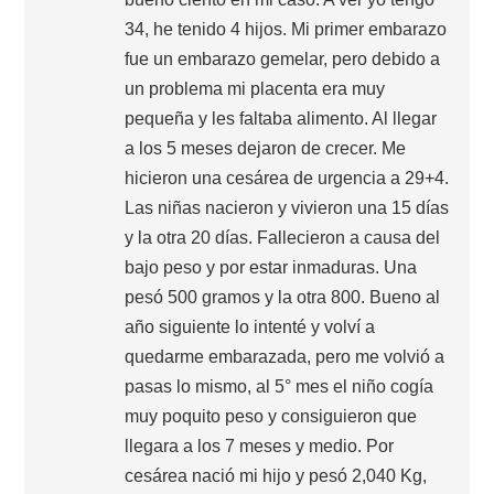
34, he tenido 4 hijos. Mi primer embarazo
fue un embarazo gemelar, pero debido a
un problema mi placenta era muy
pequeña y les faltaba alimento. Al llegar
a los 5 meses dejaron de crecer. Me
hicieron una cesárea de urgencia a 29+4.
Las niñas nacieron y vivieron una 15 días
y la otra 20 días. Fallecieron a causa del
bajo peso y por estar inmaduras. Una
pesó 500 gramos y la otra 800. Bueno al
año siguiente lo intenté y volví a
quedarme embarazada, pero me volvió a
pasas lo mismo, al 5° mes el niño cogía
muy poquito peso y consiguieron que
llegara a los 7 meses y medio. Por
cesárea nació mi hijo y pesó 2,040 Kg,