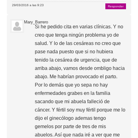
29/03/2016 a las 9:23
Responder
Mary_Barrero
Si he pedido cita en varias clínicas. Y no
creo que tenga ningún problema yo de
salud. Y lo de las cesáreas no creo que
pase nada puesto que si no hubiera
tenido la cesárea de urgencia, que de
arriba abajo, vamos desde ombligo hacia
abajo. Me habrían provocado el parto.
Por lo demás que yo sepa no hay
enfermedades grabes en la familia
sacando que mi abuela falleció de
cáncer. Y fértil soy muy fértil porque me lo
dijo el ginecólogo ademas tengo
gemelos por parte de tres de mis
abuelos. Así que nada iré a ver que me