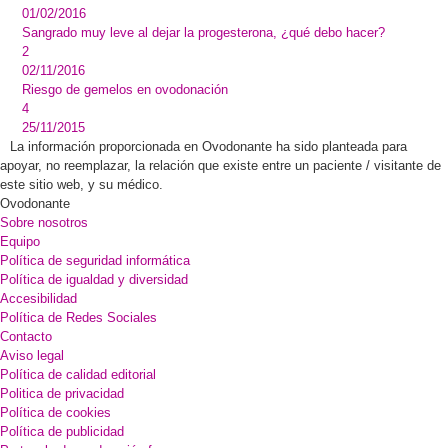
01/02/2016
Sangrado muy leve al dejar la progesterona, ¿qué debo hacer?
2
02/11/2016
Riesgo de gemelos en ovodonación
4
25/11/2015
La información proporcionada en Ovodonante ha sido planteada para
apoyar, no reemplazar, la relación que existe entre un paciente / visitante de
este sitio web, y su médico.
Ovodonante
Sobre nosotros
Equipo
Política de seguridad informática
Política de igualdad y diversidad
Accesibilidad
Política de Redes Sociales
Contacto
Aviso legal
Política de calidad editorial
Politica de privacidad
Política de cookies
Política de publicidad