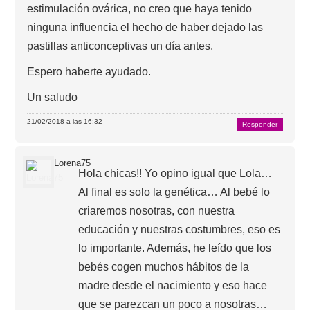
estimulación ovárica, no creo que haya tenido
ninguna influencia el hecho de haber dejado las
pastillas anticonceptivas un día antes.
Espero haberte ayudado.
Un saludo
21/02/2018 a las 16:32
Responder
Lorena75
Hola chicas!! Yo opino igual que Lola…
Al final es solo la genética… Al bebé lo
criaremos nosotras, con nuestra
educación y nuestras costumbres, eso es
lo importante. Además, he leído que los
bebés cogen muchos hábitos de la
madre desde el nacimiento y eso hace
que se parezcan un poco a nosotras…