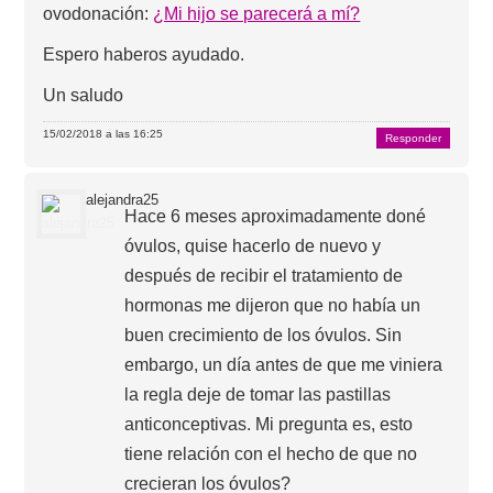
ovodonación:
¿Mi hijo se parecerá a mí?
Espero haberos ayudado.
Un saludo
15/02/2018 a las 16:25
Responder
alejandra25
Hace 6 meses aproximadamente doné
óvulos, quise hacerlo de nuevo y
después de recibir el tratamiento de
hormonas me dijeron que no había un
buen crecimiento de los óvulos. Sin
embargo, un día antes de que me viniera
la regla deje de tomar las pastillas
anticonceptivas. Mi pregunta es, esto
tiene relación con el hecho de que no
crecieran los óvulos?