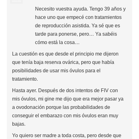
Necesito vuestra ayuda. Tengo 39 años y
hace uno que empecé con tratamientos
de reproducción asistida. Ya sé que es
tarde para ponerse, pero… Ya sabéis
cómo está la cosa…
La cuestión es que desde el principio me dijeron
que tenía baja reserva ovárica, pero que había
posibilidades de usar mis óvulos para el
tratamiento.
Hasta ayer. Después de dos intentos de FIV con
mis óvulos, mi gine me dijo que era mejor pasar ya
a ovodonación porque las probabilidades de
conseguir el embarazo con mis óvulos eran muy
bajas.
Yo quiero ser madre a toda costa, pero desde que