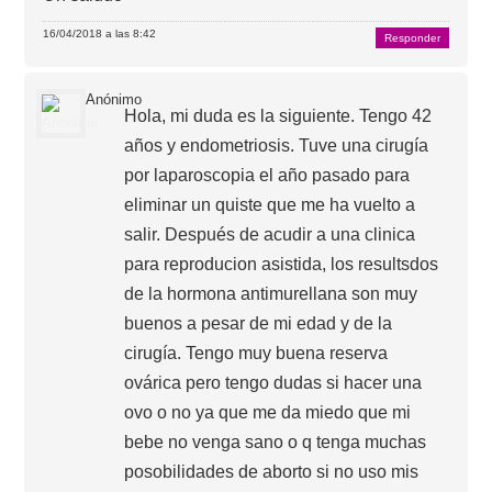
16/04/2018 a las 8:42
Responder
Anónimo
Hola, mi duda es la siguiente. Tengo 42
años y endometriosis. Tuve una cirugía
por laparoscopia el año pasado para
eliminar un quiste que me ha vuelto a
salir. Después de acudir a una clinica
para reproducion asistida, los resultsdos
de la hormona antimurellana son muy
buenos a pesar de mi edad y de la
cirugía. Tengo muy buena reserva
ovárica pero tengo dudas si hacer una
ovo o no ya que me da miedo que mi
bebe no venga sano o q tenga muchas
posobilidades de aborto si no uso mis