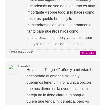
que además no sea de tu entorno es muy
importante y sobre todo si lo haces como
nosotros queblo hemos y lo
mantendremos en secreto eternamente
,tanto para nuestros hijos como
familiares…un saludo y ya sabes abpor
ello y lo q necesites aquí estamos
16/02/2018 a las 9:55
Responder
Daniela1
Hola Lola. Tengo 47 años y a mi edad he
encontrado al amor de mi vida y
queremos tener un hijo la única opción
que nos dieron es la ovodonacion, mi
pareja no lo tiene claro aun porque
quiere que tenga mi genética, pero yo