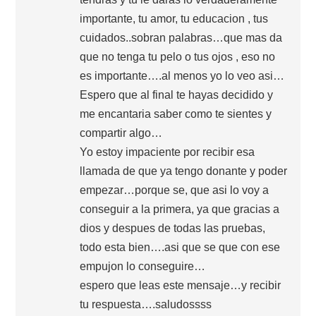
importante, tu amor, tu educacion , tus
cuidados..sobran palabras…que mas da
que no tenga tu pelo o tus ojos , eso no
es importante….al menos yo lo veo asi…
Espero que al final te hayas decidido y
me encantaria saber como te sientes y
compartir algo…
Yo estoy impaciente por recibir esa
llamada de que ya tengo donante y poder
empezar…porque se, que asi lo voy a
conseguir a la primera, ya que gracias a
dios y despues de todas las pruebas,
todo esta bien….asi que se que con ese
empujon lo conseguire…
espero que leas este mensaje…y recibir
tu respuesta….saludossss