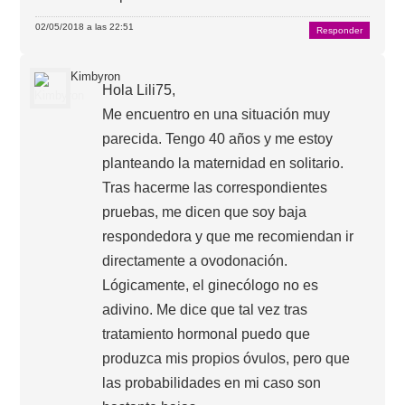
02/05/2018 a las 22:51
Responder
Kimbyron
Hola Lili75,
Me encuentro en una situación muy
parecida. Tengo 40 años y me estoy
planteando la maternidad en solitario.
Tras hacerme las correspondientes
pruebas, me dicen que soy baja
respondedora y que me recomiendan ir
directamente a ovodonación.
Lógicamente, el ginecólogo no es
adivino. Me dice que tal vez tras
tratamiento hormonal puedo que
produzca mis propios óvulos, pero que
las probabilidades en mi caso son