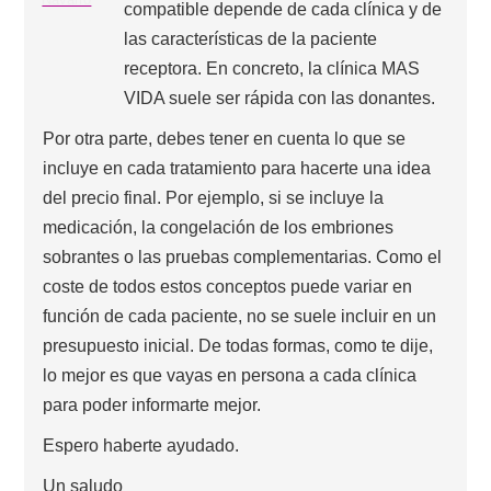
compatible depende de cada clínica y de
las características de la paciente
receptora. En concreto, la clínica MAS
VIDA suele ser rápida con las donantes.
Por otra parte, debes tener en cuenta lo que se
incluye en cada tratamiento para hacerte una idea
del precio final. Por ejemplo, si se incluye la
medicación, la congelación de los embriones
sobrantes o las pruebas complementarias. Como el
coste de todos estos conceptos puede variar en
función de cada paciente, no se suele incluir en un
presupuesto inicial. De todas formas, como te dije,
lo mejor es que vayas en persona a cada clínica
para poder informarte mejor.
Espero haberte ayudado.
Un saludo