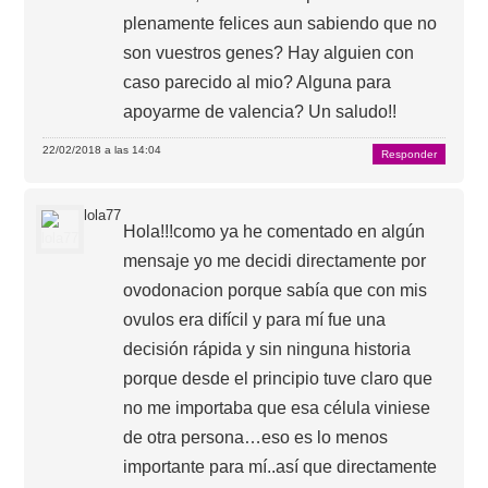
plenamente felices aun sabiendo que no
son vuestros genes? Hay alguien con
caso parecido al mio? Alguna para
apoyarme de valencia? Un saludo!!
22/02/2018 a las 14:04
Responder
lola77
Hola!!!como ya he comentado en algún
mensaje yo me decidi directamente por
ovodonacion porque sabía que con mis
ovulos era difícil y para mí fue una
decisión rápida y sin ninguna historia
porque desde el principio tuve claro que
no me importaba que esa célula viniese
de otra persona…eso es lo menos
importante para mí..así que directamente