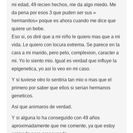
mi edad, 49 recien hechos, me da algo miedo. Me
da pena por esos 3 que puden ser sus »
hermanitos» poque es ahora cuando me dice que
quiere un bebe.
Eso si, os diré que a mi niño le quiero mas que a mi
vida. Le quiero con locura extrema. Se parece en la
cara a mi marido, pero pelo, complexion, caracter a
mi. Yo lo siento mio. Igual es verdad que influye la
epigenetica, yo asi lo veo en mi caso.
Y si tuviese otro lo sentiria tan mio o mas que el
primero por saber que ellos si serian hermanos
geneticos.
Asi que animaros de verdad.
Y si alguna lo ha conseguido con 49 años
aproximadamente que me comente, ya que estoy