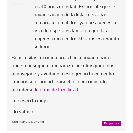
los 40 años de edad. Es posible que te
hayan sacado de la lista si estabas
cercana a cumplirlos, ya que a veces la
lista de espera es tan larga que las
mujeres cumplen los 40 años esperando
su turno.
Si necesitas recurrir a una clínica privada para
poder conseguir el embarazo, nosotros podemos
aconsejarte y ayudarte a escoger un buen centro
cercano a tu ciudad. Para ello, te recomiendo
acceder al
Informe de Fertilidad
.
Te deseo lo mejor.
Un saludo
14/03/2019 a las 17:28
Responder