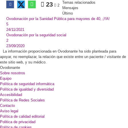
Temas relacionados
23
2
Mensajes
Último
Ovodonación por la Sanidad Pública para mayores de 40, ¡YA!
5
24/11/2021
Ovodonación por la seguridad social
2
23/09/2020
La información proporcionada en Ovodonante ha sido planteada para
apoyar, no reemplazar, la relación que existe entre un paciente / visitante de
este sitio web, y su médico.
Ovodonante
Sobre nosotros
Equipo
Política de seguridad informática
Política de igualdad y diversidad
Accesibilidad
Política de Redes Sociales
Contacto
Aviso legal
Política de calidad editorial
Politica de privacidad
Política de cookies