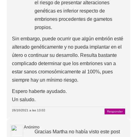
el riesgo de presentar alteraciones
genéticas es inferior respecto de
embriones procedentes de gametos
propios.
Sin embargo, puede ocurrir que algún embrión esté
alterado genéticamente y no pueda implantar en el
útero o continuar su desarrollo. Resulta bastante
complicado determinar que los embriones van a
estar sanos cromosómicamente al 100%, pues
siempre hay un mínimo riesgo.
Espero haberte ayudado.
Un saludo.
26/10/2021 a las 13:02
Responder
Anónimo
Gracias Martha no había visto este post