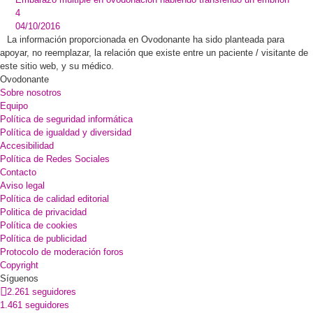
4
04/10/2016
La información proporcionada en Ovodonante ha sido planteada para
apoyar, no reemplazar, la relación que existe entre un paciente / visitante de
este sitio web, y su médico.
Ovodonante
Sobre nosotros
Equipo
Política de seguridad informática
Política de igualdad y diversidad
Accesibilidad
Política de Redes Sociales
Contacto
Aviso legal
Política de calidad editorial
Politica de privacidad
Política de cookies
Política de publicidad
Protocolo de moderación foros
Copyright
Síguenos
2.261 seguidores
1.461 seguidores