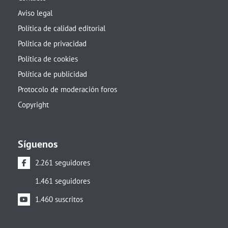
Aviso legal
Política de calidad editorial
Politica de privacidad
Política de cookies
Política de publicidad
Protocolo de moderación foros
Copyright
Síguenos
2.261 seguidores
1.461 seguidores
1.460 suscritos