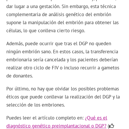
dar lugar a una gestación. Sin embargo, esta técnica
complementaria de análisis genético del embrión
supone la manipulación del embrión para obtener las
células, lo que conlleva cierto riesgo.
Además, puede ocurrir que tras el DGP no queden
ningún embrión sano. En estos casos, la transferencia
embrionaria sería cancelada y los pacientes deberían
realizar otro ciclo de FIV o incluso recurrir a gametos
de donantes.
Por último, no hay que olvidar los posibles problemas
éticos que puede conllevar la realización del DGP y la
selección de los embriones.
Puedes leer el artículo completo en:
¿Qué es el
diagnóstico genético preimplantacional o DGP?
(