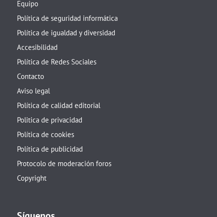
Equipo
Política de seguridad informática
Política de igualdad y diversidad
Accesibilidad
Política de Redes Sociales
Contacto
Aviso legal
Política de calidad editorial
Politica de privacidad
Política de cookies
Política de publicidad
Protocolo de moderación foros
Copyright
Síguenos