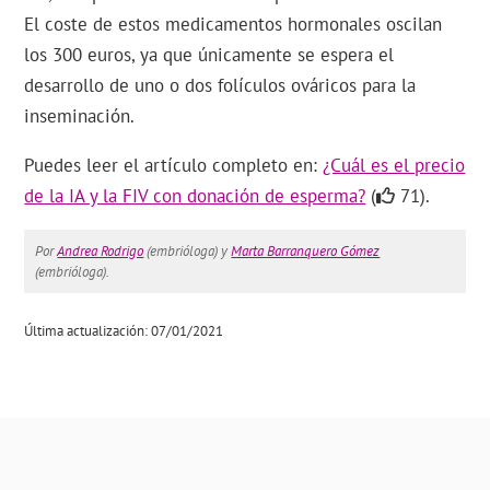
El coste de estos medicamentos hormonales oscilan
los 300 euros, ya que únicamente se espera el
desarrollo de uno o dos folículos ováricos para la
inseminación.
Puedes leer el artículo completo en:
¿Cuál es el precio
de la IA y la FIV con donación de esperma?
(
71).
Por
Andrea Rodrigo
(embrióloga) y
Marta Barranquero Gómez
(embrióloga).
Última actualización: 07/01/2021