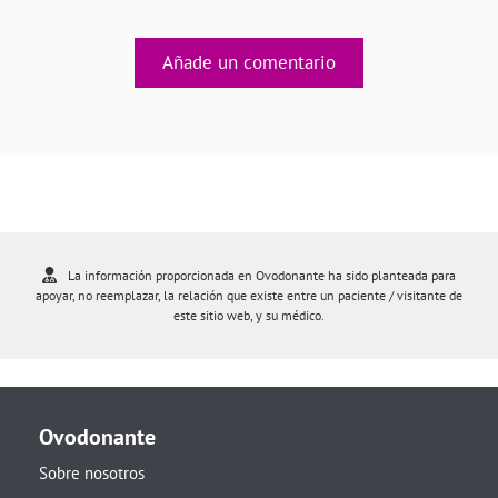
Añade un comentario
La información proporcionada en Ovodonante ha sido planteada para
apoyar, no reemplazar, la relación que existe entre un paciente / visitante de
este sitio web, y su médico.
Ovodonante
Sobre nosotros