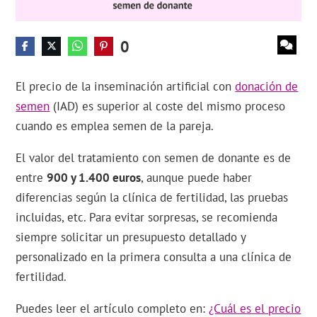
0
El precio de la inseminación artificial con
donación de
semen
(IAD) es superior al coste del mismo proceso
cuando es emplea semen de la pareja.
El valor del tratamiento con semen de donante es de
entre
900 y 1.400 euros
, aunque puede haber
diferencias según la clínica de fertilidad, las pruebas
incluidas, etc. Para evitar sorpresas, se recomienda
siempre solicitar un presupuesto detallado y
personalizado en la primera consulta a una clínica de
fertilidad.
Puedes leer el artículo completo en:
¿Cuál es el precio