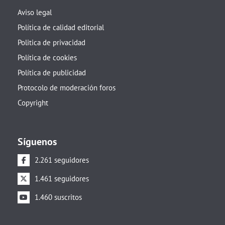
Aviso legal
Política de calidad editorial
Politica de privacidad
Política de cookies
Política de publicidad
Protocolo de moderación foros
Copyright
Síguenos
2.261 seguidores
1.461 seguidores
1.460 suscritos