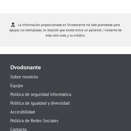
La información proporcionada en Ovodonante ha sido planteada para
apoyar, no reemplazar, la relación que existe entre un paciente / visitante de
este sitio web, y su médico.
Ovodonante
Sobre nosotros
Equipo
Política de seguridad informática
Política de igualdad y diversidad
Accesibilidad
Política de Redes Sociales
Contacto