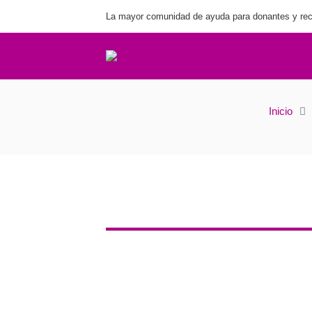
La mayor comunidad de ayuda para donantes y rec
Inicio