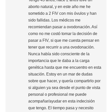
aborto natural, y en este año me he
sometido a 2 FIV con mis óvulos y han
sido fallidas. Los médicos me
recomiendan pasar a ovodonación. Así
como no me costó tomar la decisión de
pasar a FIV, si que me cuesta pensar en
tener que recurrir a una ovodonación.
Nunca había sido consciente de la
importancia que le daba a la carga
genética hasta que me encuentro en esta
situación. Estoy en un mar de dudas
sobre que hacer, y quería compartirlo por
si alguien ya sea desde el punto de vista
personal o profesional me puede
acompañar/ayudar en esta indecisión
que tengo. El tiempo pasa y necesito