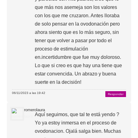
que más nos asemeja son los valores
con los que me cruzaron. Antes lloraba
de solo pensar en la ovodonación pero
ahora siento que es lo más seguro, sin
tener que volver a pasar por todo el
proceso de estimulación
en.incertidumbre que fue muy doloroso.
Lo que si creo es que hay una tiene que
estar convencida. Un abrazo y buena
suerte en la decisión!
06/11/2023 a las 19:42
Responder
romerolaura
Aquí seguimos, que tal te está yendo ?
Yo ya estoy inmersa en el proceso de
ovodonacion. Ojalá salga bien. Muchas