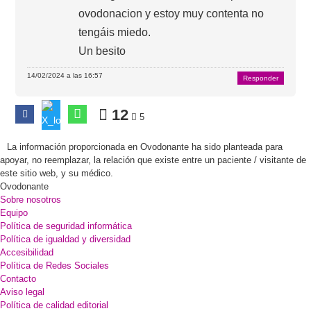
ovodonacion y estoy muy contenta no
tengáis miedo.
Un besito
14/02/2024 a las 16:57
Responder
12
5
La información proporcionada en Ovodonante ha sido planteada para
apoyar, no reemplazar, la relación que existe entre un paciente / visitante de
este sitio web, y su médico.
Ovodonante
Sobre nosotros
Equipo
Política de seguridad informática
Política de igualdad y diversidad
Accesibilidad
Política de Redes Sociales
Contacto
Aviso legal
Política de calidad editorial