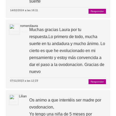
suerte
14/02/2024 a las 16:11
Responder
romerolaura
Muchas gracias Laura por tu
respuesta.Lo primero de todo, mucha
suerte en tu andadura y mucho ánimo. Lo
cierto es que he evolucionado en mi
pensamiento y estoy más convencida a
dar el paso a la ovodonacion. Gracias de
nuevo
07/11/2023 a las 12:23
Responder
Lilian
Os animo a que intentéis ser madre por
ovodonacion,
Yo tengo una niña de 5 meses por