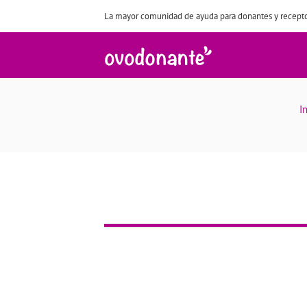
La mayor comunidad de ayuda para donantes y recepto
I