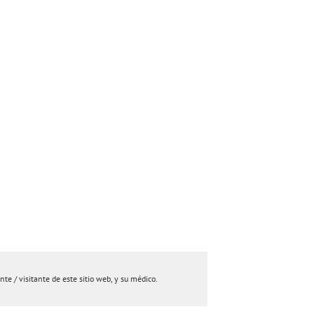
e / visitante de este sitio web, y su médico.