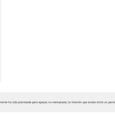
nte ha sido planteada para apoyar, no reemplazar, la relación que existe entre un pacient