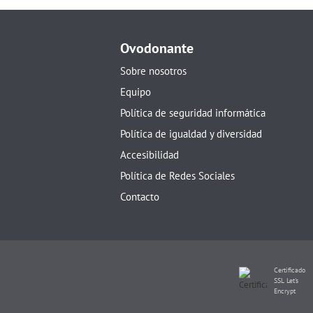
Ovodonante
Sobre nosotros
Equipo
Política de seguridad informática
Política de igualdad y diversidad
Accesibilidad
Política de Redes Sociales
Contacto
Certificado
SSL Let's
Encrypt