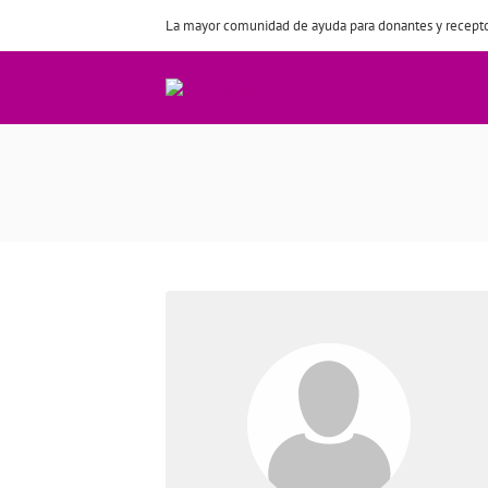
La mayor comunidad de ayuda para donantes y recepto