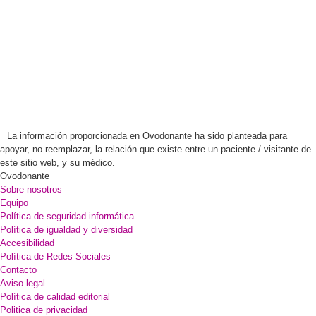
La información proporcionada en Ovodonante ha sido planteada para
apoyar, no reemplazar, la relación que existe entre un paciente / visitante de
este sitio web, y su médico.
Ovodonante
Sobre nosotros
Equipo
Política de seguridad informática
Política de igualdad y diversidad
Accesibilidad
Política de Redes Sociales
Contacto
Aviso legal
Política de calidad editorial
Politica de privacidad