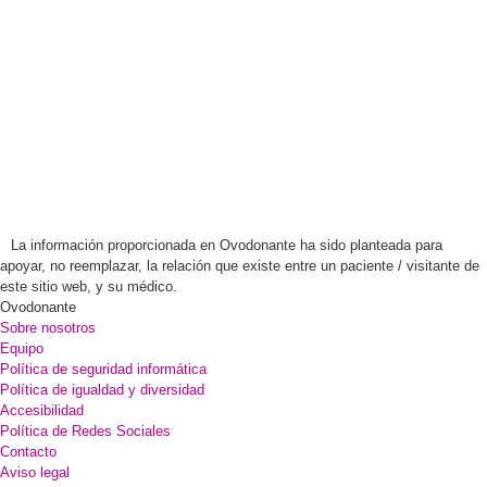
La información proporcionada en Ovodonante ha sido planteada para
apoyar, no reemplazar, la relación que existe entre un paciente / visitante de
este sitio web, y su médico.
Ovodonante
Sobre nosotros
Equipo
Política de seguridad informática
Política de igualdad y diversidad
Accesibilidad
Política de Redes Sociales
Contacto
Aviso legal