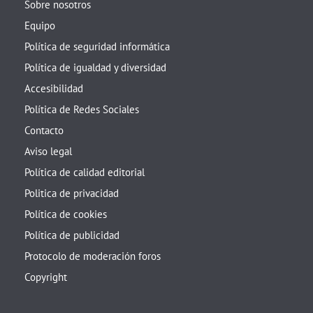
Sobre nosotros
Equipo
Política de seguridad informática
Política de igualdad y diversidad
Accesibilidad
Política de Redes Sociales
Contacto
Aviso legal
Política de calidad editorial
Politica de privacidad
Política de cookies
Política de publicidad
Protocolo de moderación foros
Copyright