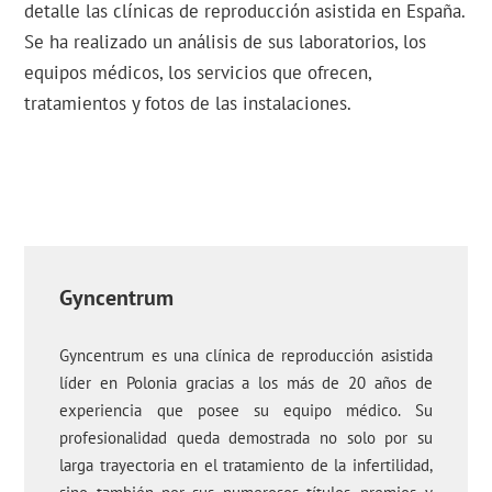
detalle las clínicas de reproducción asistida en España.
Se ha realizado un análisis de sus laboratorios, los
equipos médicos, los servicios que ofrecen,
tratamientos y fotos de las instalaciones.
Gyncentrum
Gyncentrum es una clínica de reproducción asistida
líder en Polonia gracias a los más de 20 años de
experiencia que posee su equipo médico. Su
profesionalidad queda demostrada no solo por su
larga trayectoria en el tratamiento de la infertilidad,