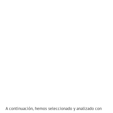
A continuación, hemos seleccionado y analizado con