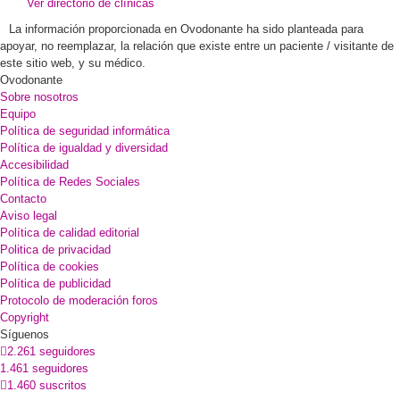
Ver directorio de clínicas
La información proporcionada en Ovodonante ha sido planteada para
apoyar, no reemplazar, la relación que existe entre un paciente / visitante de
este sitio web, y su médico.
Ovodonante
Sobre nosotros
Equipo
Política de seguridad informática
Política de igualdad y diversidad
Accesibilidad
Política de Redes Sociales
Contacto
Aviso legal
Política de calidad editorial
Politica de privacidad
Política de cookies
Política de publicidad
Protocolo de moderación foros
Copyright
Síguenos
2.261 seguidores
1.461 seguidores
1.460 suscritos