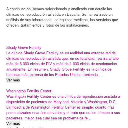
A continuación, hemos seleccionado y analizado con detalle las
clínicas de reproducción asistida en España. Se ha realizado un
análisis de sus laboratorios, los equipos médicos, los servicios que
ofrecen, tratamientos y fotos de las instalaciones.
Shady Grove Fertility
La clínica Shady Grove Fertility es en realidad una extensa red de
clínicas de reproducción asistida que, en su totalidad, realiza al año
más de 6.000 ciclos de FIV y más de 1.000 ciclos de ovodonación
anualmente. En resumen, Shady Grove Fertility es la clínica de
fertilidad más extensa de los Estados Unidos, teniendo ...
Ver más
Washington Fertility Center
Washington Fertility Center es una clínica de reproducción asistida a
disposición de pacientes de Maryland, Virginia y Washington, D.C.
La filosofía de Washington Fertility Center es simple: cuanto más
personalizados sean los servicios y el trato que se les ofrecen a sus
pacientes, mejor, sea cual sea su problema de fe...
Ver más