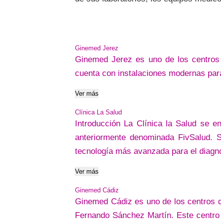
Ginemed Jerez
Ginemed Jerez es uno de los centros 
cuenta con instalaciones modernas para
Ver más
Clínica La Salud
Introducción La Clínica la Salud se e
anteriormente denominada FivSalud. Si
tecnología más avanzada para el diagnós
Ver más
Ginemed Cádiz
Ginemed Cádiz es uno de los centros q
Fernando Sánchez Martín. Este centro 