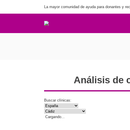
La mayor comunidad de ayuda para donantes y rec
Di
Análisis de 
Buscar clínicas:
Cargando...