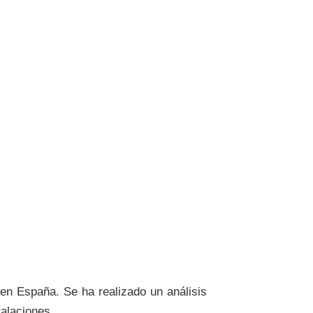
 en España. Se ha realizado un análisis
talaciones.