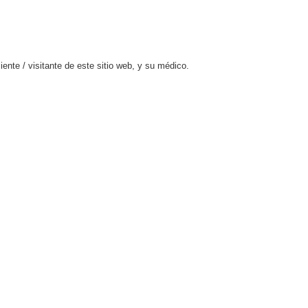
ente / visitante de este sitio web, y su médico.