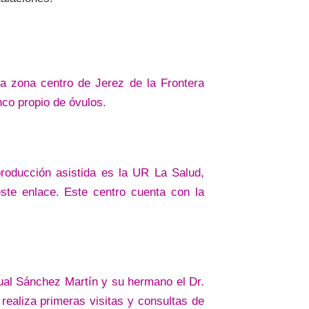
a zona centro de Jerez de la Frontera
nco propio de óvulos.
roducción asistida es la UR La Salud,
este enlace. Este centro cuenta con la
ual Sánchez Martín y su hermano el Dr.
ealiza primeras visitas y consultas de