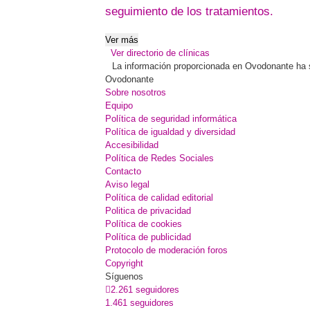
seguimiento de los tratamientos.
Ver más
Ver directorio de clínicas
La información proporcionada en Ovodonante ha sid
Ovodonante
Sobre nosotros
Equipo
Política de seguridad informática
Política de igualdad y diversidad
Accesibilidad
Política de Redes Sociales
Contacto
Aviso legal
Política de calidad editorial
Politica de privacidad
Política de cookies
Política de publicidad
Protocolo de moderación foros
Copyright
Síguenos
2.261 seguidores
1.461 seguidores