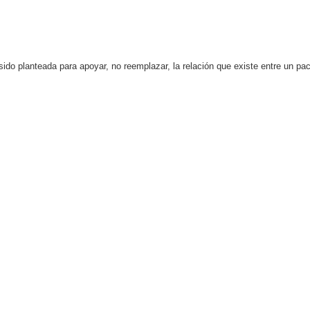
o planteada para apoyar, no reemplazar, la relación que existe entre un paci