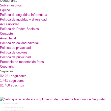
Ovodonante
Sobre nosotros
Equipo
Política de seguridad informática
Política de igualdad y diversidad
Accesibilidad
Política de Redes Sociales
Contacto
Aviso legal
Política de calidad editorial
Politica de privacidad
Política de cookies
Política de publicidad
Protocolo de moderación foros
Copyright
Síguenos
2.261 seguidores
1.461 seguidores
1.460 suscritos
Certificado de
conformidad con el
Esquema Nacional de