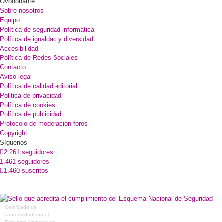
Ovodonante
Sobre nosotros
Equipo
Política de seguridad informática
Política de igualdad y diversidad
Accesibilidad
Política de Redes Sociales
Contacto
Aviso legal
Política de calidad editorial
Politica de privacidad
Política de cookies
Política de publicidad
Protocolo de moderación foros
Copyright
Síguenos
2.261 seguidores
1.461 seguidores
1.460 suscritos
Certificado de
conformidad con el
Esquema Nacional de