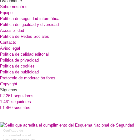
Ovodonante
Sobre nosotros
Equipo
Política de seguridad informática
Política de igualdad y diversidad
Accesibilidad
Política de Redes Sociales
Contacto
Aviso legal
Política de calidad editorial
Politica de privacidad
Política de cookies
Política de publicidad
Protocolo de moderación foros
Copyright
Síguenos
2.261 seguidores
1.461 seguidores
1.460 suscritos
Certificado de
conformidad con el
Esquema Nacional de