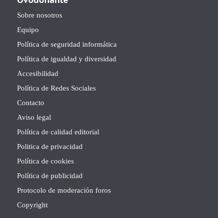
Sobre nosotros
Equipo
Política de seguridad informática
Política de igualdad y diversidad
Accesibilidad
Política de Redes Sociales
Contacto
Aviso legal
Política de calidad editorial
Politica de privacidad
Política de cookies
Política de publicidad
Protocolo de moderación foros
Copyright