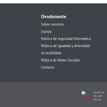
Ovodonante
Sobre nosotros
Equipo
Política de seguridad informática
Política de igualdad y diversidad
Accesibilidad
Política de Redes Sociales
Contacto
Certificado
SSL Let's
Encrypt