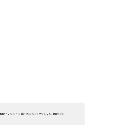
e / visitante de este sitio web, y su médico.