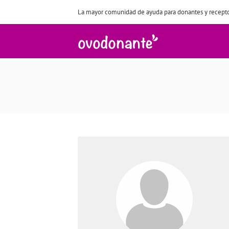
La mayor comunidad de ayuda para donantes y recepto