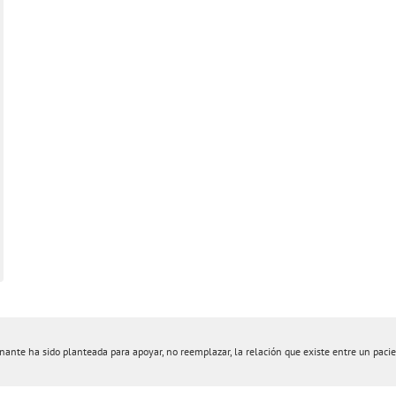
nte ha sido planteada para apoyar, no reemplazar, la relación que existe entre un pacient