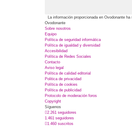
La información proporcionada en Ovodonante ha sid
Ovodonante
Sobre nosotros
Equipo
Política de seguridad informática
Política de igualdad y diversidad
Accesibilidad
Política de Redes Sociales
Contacto
Aviso legal
Política de calidad editorial
Politica de privacidad
Política de cookies
Política de publicidad
Protocolo de moderación foros
Copyright
Síguenos
2.261 seguidores
1.461 seguidores
1.460 suscritos