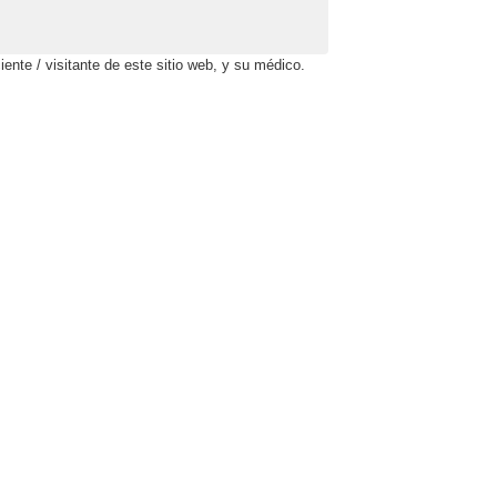
ente / visitante de este sitio web, y su médico.