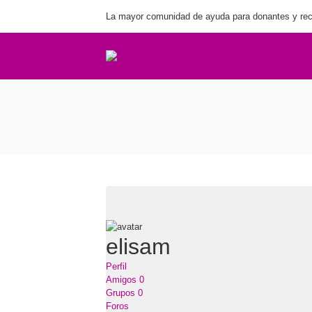
La mayor comunidad de ayuda para donantes y rec
elisam
Perfil
Amigos
0
Grupos
0
Foros