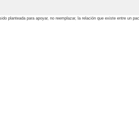
o planteada para apoyar, no reemplazar, la relación que existe entre un paci