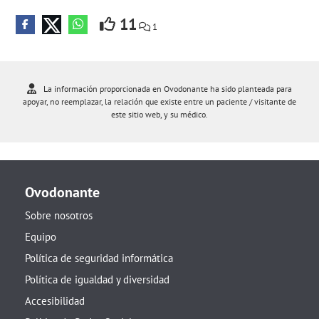
11
1
La información proporcionada en Ovodonante ha sido planteada para
apoyar, no reemplazar, la relación que existe entre un paciente / visitante de
este sitio web, y su médico.
Ovodonante
Sobre nosotros
Equipo
Política de seguridad informática
Política de igualdad y diversidad
Accesibilidad