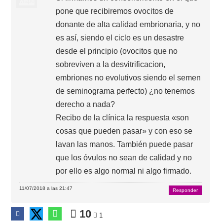
pone que recibiremos ovocitos de
donante de alta calidad embrionaria, y no
es así, siendo el ciclo es un desastre
desde el principio (ovocitos que no
sobreviven a la desvitrificacion,
embriones no evolutivos siendo el semen
de seminograma perfecto) ¿no tenemos
derecho a nada?
Recibo de la clínica la respuesta «son
cosas que pueden pasar» y con eso se
lavan las manos. También puede pasar
que los óvulos no sean de calidad y no
por ello es algo normal ni algo firmado.
11/07/2018 a las 21:47
Responder
10
1