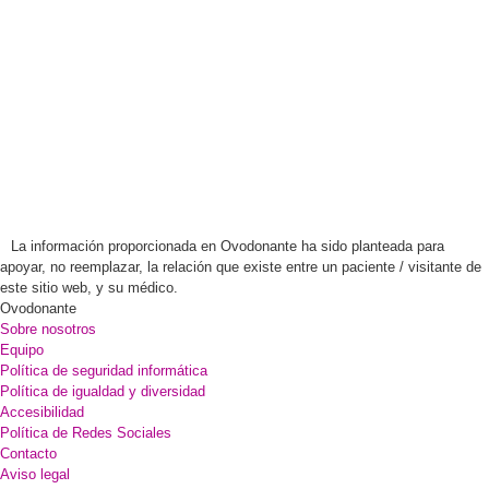
La información proporcionada en Ovodonante ha sido planteada para
apoyar, no reemplazar, la relación que existe entre un paciente / visitante de
este sitio web, y su médico.
Ovodonante
Sobre nosotros
Equipo
Política de seguridad informática
Política de igualdad y diversidad
Accesibilidad
Política de Redes Sociales
Contacto
Aviso legal