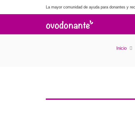
La mayor comunidad de ayuda para donantes y rec
Inicio