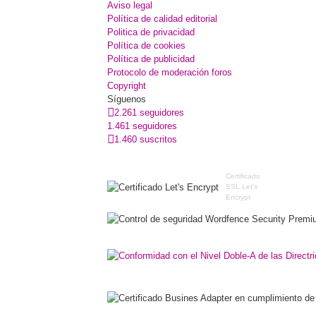
Aviso legal
Política de calidad editorial
Politica de privacidad
Política de cookies
Política de publicidad
Protocolo de moderación foros
Copyright
Síguenos
2.261 seguidores
1.461 seguidores
1.460 suscritos
Certificado
SSL Let's
Encrypt