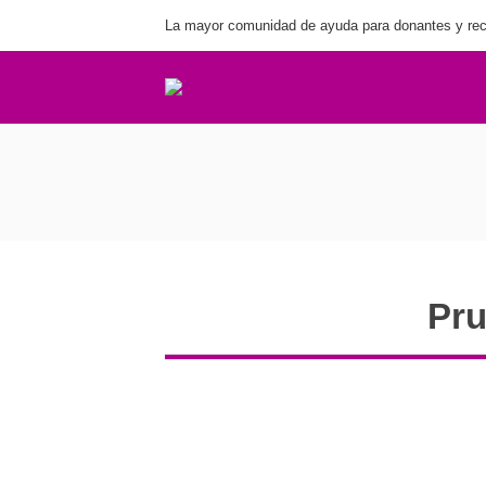
La mayor comunidad de ayuda para donantes y rec
Pru