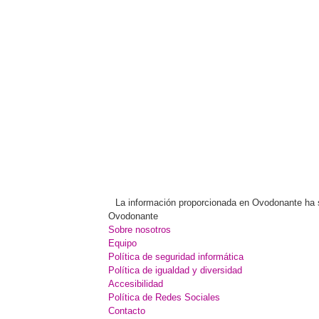
La información proporcionada en Ovodonante ha sid
Ovodonante
Sobre nosotros
Equipo
Política de seguridad informática
Política de igualdad y diversidad
Accesibilidad
Política de Redes Sociales
Contacto