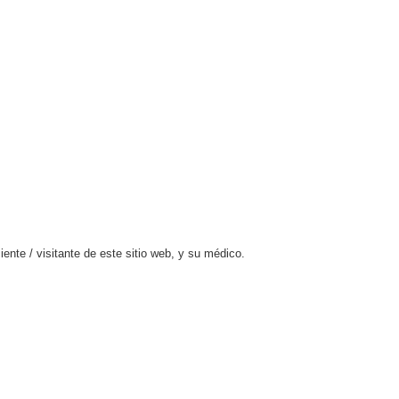
ente / visitante de este sitio web, y su médico.