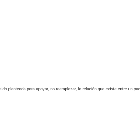
o planteada para apoyar, no reemplazar, la relación que existe entre un paci