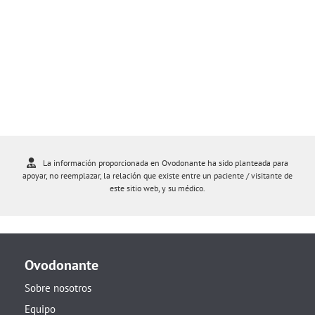
La información proporcionada en Ovodonante ha sido planteada para
apoyar, no reemplazar, la relación que existe entre un paciente / visitante de
este sitio web, y su médico.
Ovodonante
Sobre nosotros
Equipo