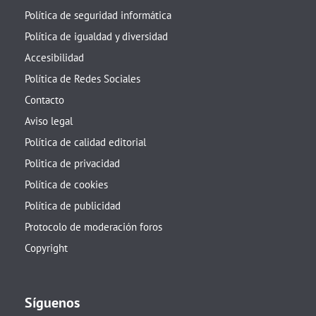
Política de seguridad informática
Política de igualdad y diversidad
Accesibilidad
Política de Redes Sociales
Contacto
Aviso legal
Política de calidad editorial
Politica de privacidad
Política de cookies
Política de publicidad
Protocolo de moderación foros
Copyright
Síguenos