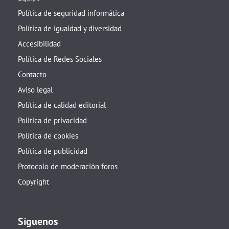
Política de seguridad informática
Política de igualdad y diversidad
Accesibilidad
Política de Redes Sociales
Contacto
Aviso legal
Política de calidad editorial
Politica de privacidad
Política de cookies
Política de publicidad
Protocolo de moderación foros
Copyright
Síguenos