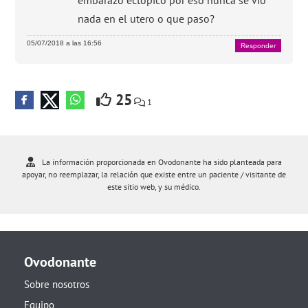
nada en el utero o que paso?
05/07/2018 a las 16:56
Responder
25
1
La información proporcionada en Ovodonante ha sido planteada para
apoyar, no reemplazar, la relación que existe entre un paciente / visitante de
este sitio web, y su médico.
Ovodonante
Sobre nosotros
Equipo