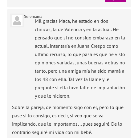
Seremama
Mil gracias Maca, he estado en dos
clínicas, la de Valencia y en la actual. He
pensado que si no consigo embarazo en la
actual, intentaría en Juana Crespo como
último recurso, lo que pasa es que he visto
opiniones variadas, unas buenas y otras no
tanto, pero una amiga mía ha sido mamá a
los 48 con ella. Tal vez la llame y le
pregunte si ella tuvo fallo de implantación
y qué le hicieron.
Sobre la pareja, de momento sigo con él, pero lo que
pase si lo consigo, es decir, si veo que se va
implicando, que le importamos…pues seguiré. De lo
contrario seguiré mi vida con mi bebé.