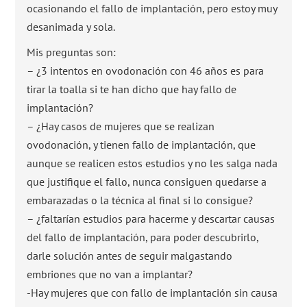
ocasionando el fallo de implantación, pero estoy muy
desanimada y sola.
Mis preguntas son:
– ¿3 intentos en ovodonación con 46 años es para
tirar la toalla si te han dicho que hay fallo de
implantación?
– ¿Hay casos de mujeres que se realizan
ovodonación, y tienen fallo de implantación, que
aunque se realicen estos estudios y no les salga nada
que justifique el fallo, nunca consiguen quedarse a
embarazadas o la técnica al final si lo consigue?
– ¿faltarían estudios para hacerme y descartar causas
del fallo de implantación, para poder descubrirlo,
darle solución antes de seguir malgastando
embriones que no van a implantar?
-Hay mujeres que con fallo de implantación sin causa