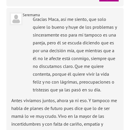
Seremama
Gracias Maca, así me siento, que solo
quiere lo bueno y huye de los problemas y
sinceramente eso para mí tampoco es una
pareja, pero él se escuda diciendo que es
por una decisión mía, que mientras que a
él no le afecte está conmigo, siempre que
no discutamos claro. Que me quiere
contenta, porque él quiere vivir la vida
feliz y no con lágrimas, preocupaciones o
tristezas que ya las pasó en su día.
Antes vivíamos juntos, ahora ya ni eso. Y tampoco me
habla de planes de futuro pues dice que lo de ser
mamá lo ve muy crudo. Vivo en la mayor de las
incertidumbres y con falta de cariño, empatía y