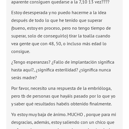
aparente consiguen quedarse a la 7,10 13 vez????
Estoy desesperada y no puedo hacerme a la idea
después de todo lo que he tenido que superar
(bueno, estoy en proceso, pero no tengo tiempo de
superar, solo de conseguirlo) tirar la toalla cuando
vea gente que con 48, 50, o incluso más edad lo
consigue.
¿Tengo esperanzas? ¿Fallo de implantación significa
hasta aquí?, ¿significa esterilidad? ¿significa nunca
serás madre?
Por favor, necesito una respuesta de la embrióloga,
pero tb de personas que hayáis pasado por lo que yo
y saber qué resultados habéis obtenido finalmente.
Yo estoy muy baja de ánimo. MUCHO , porque para mi
desgracias, además, estoy saliendo con un chico que