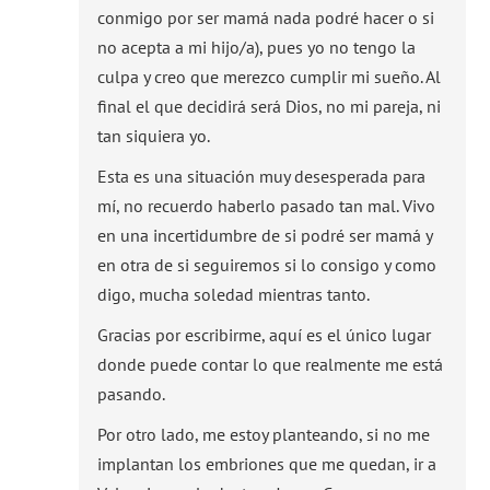
conmigo por ser mamá nada podré hacer o si
no acepta a mi hijo/a), pues yo no tengo la
culpa y creo que merezco cumplir mi sueño. Al
final el que decidirá será Dios, no mi pareja, ni
tan siquiera yo.
Esta es una situación muy desesperada para
mí, no recuerdo haberlo pasado tan mal. Vivo
en una incertidumbre de si podré ser mamá y
en otra de si seguiremos si lo consigo y como
digo, mucha soledad mientras tanto.
Gracias por escribirme, aquí es el único lugar
donde puede contar lo que realmente me está
pasando.
Por otro lado, me estoy planteando, si no me
implantan los embriones que me quedan, ir a