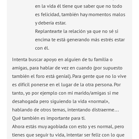
en la vida él tiene que saber que no todo
es felicidad, también hay momentos malos
y debería estar.
Replantearte la relación ya que no sé si
encima te está generando más estrés estar
con él.
Intenta buscar apoyo en alguien de tu familia o
amigas, para hablar de vez en cuando (por supuesto
también el foro está genial). Para gente que no lo vive
es difícil ponerse en el lugar de la otra persona. Por
tanto, yo por ejemplo con mi marido/amigas si me
desahogada pero siguiendo la vida «normal»,
hablando de otros temas, intentando distraerme…
Qué también es importante para ti.
Ahora estás muy agobiada con esto y es normal, pero
tienes que seguir tu vida, intentar ser feliz con lo que