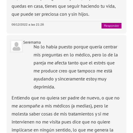
quedas en casa, tienes que seguir haciendo tu vida,
que puede ser preciosa con y sin hijos.
06/12/2022 a las 21:26
Responder
Seremama
No lo había puesto porque quería centrar
mis preguntas en lo médico, pero lo de la
pareja me afecta tanto que el estrés que
me produce creo que tampoco me está
ayudando y sinceramente estoy muy
deprimida.
Entiendo que no quiera ser padre de nuevo, o que no
me acompañe a mis médicos (a medias), pero le
molesta saber cosas de mis tratamientos y si me
intervienen no me visita pues dice que no quiere
implicarse en ningún sentido, lo que me genera la