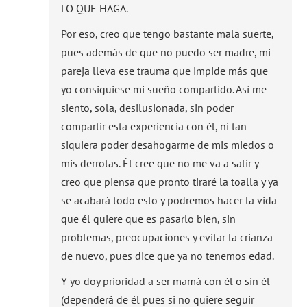
LO QUE HAGA.
Por eso, creo que tengo bastante mala suerte,
pues además de que no puedo ser madre, mi
pareja lleva ese trauma que impide más que
yo consiguiese mi sueño compartido. Así me
siento, sola, desilusionada, sin poder
compartir esta experiencia con él, ni tan
siquiera poder desahogarme de mis miedos o
mis derrotas. Él cree que no me va a salir y
creo que piensa que pronto tiraré la toalla y ya
se acabará todo esto y podremos hacer la vida
que él quiere que es pasarlo bien, sin
problemas, preocupaciones y evitar la crianza
de nuevo, pues dice que ya no tenemos edad.
Y yo doy prioridad a ser mamá con él o sin él
(dependerá de él pues si no quiere seguir