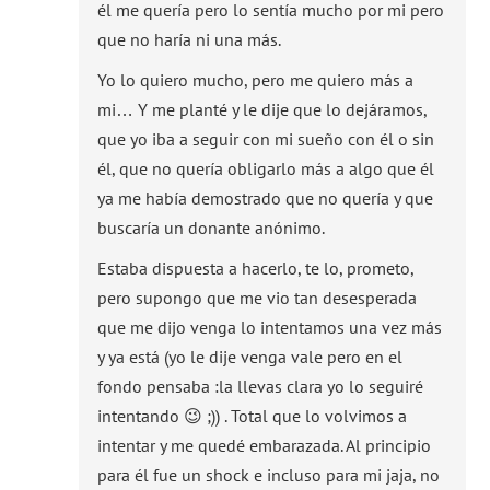
él me quería pero lo sentía mucho por mi pero
que no haría ni una más.
Yo lo quiero mucho, pero me quiero más a
mi… Y me planté y le dije que lo dejáramos,
que yo iba a seguir con mi sueño con él o sin
él, que no quería obligarlo más a algo que él
ya me había demostrado que no quería y que
buscaría un donante anónimo.
Estaba dispuesta a hacerlo, te lo, prometo,
pero supongo que me vio tan desesperada
que me dijo venga lo intentamos una vez más
y ya está (yo le dije venga vale pero en el
fondo pensaba :la llevas clara yo lo seguiré
intentando 😉 ;)) . Total que lo volvimos a
intentar y me quedé embarazada. Al principio
para él fue un shock e incluso para mi jaja, no