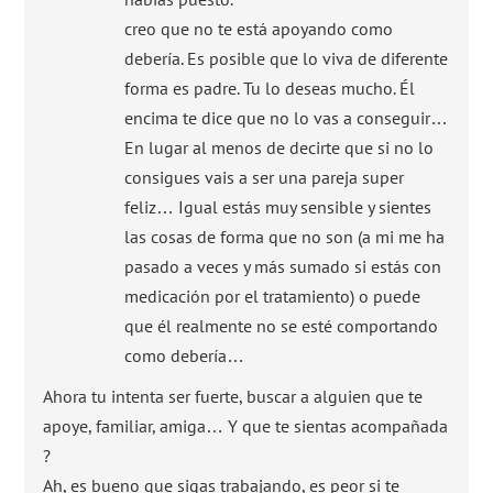
creo que no te está apoyando como
debería. Es posible que lo viva de diferente
forma es padre. Tu lo deseas mucho. Él
encima te dice que no lo vas a conseguir…
En lugar al menos de decirte que si no lo
consigues vais a ser una pareja super
feliz… Igual estás muy sensible y sientes
las cosas de forma que no son (a mi me ha
pasado a veces y más sumado si estás con
medicación por el tratamiento) o puede
que él realmente no se esté comportando
como debería…
Ahora tu intenta ser fuerte, buscar a alguien que te
apoye, familiar, amiga… Y que te sientas acompañada
?
Ah, es bueno que sigas trabajando, es peor si te