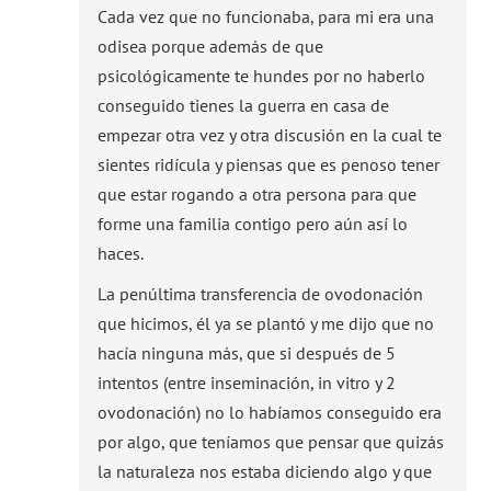
Cada vez que no funcionaba, para mi era una
odisea porque además de que
psicológicamente te hundes por no haberlo
conseguido tienes la guerra en casa de
empezar otra vez y otra discusión en la cual te
sientes ridícula y piensas que es penoso tener
que estar rogando a otra persona para que
forme una familia contigo pero aún así lo
haces.
La penúltima transferencia de ovodonación
que hicimos, él ya se plantó y me dijo que no
hacía ninguna más, que si después de 5
intentos (entre inseminación, in vitro y 2
ovodonación) no lo habíamos conseguido era
por algo, que teníamos que pensar que quizás
la naturaleza nos estaba diciendo algo y que