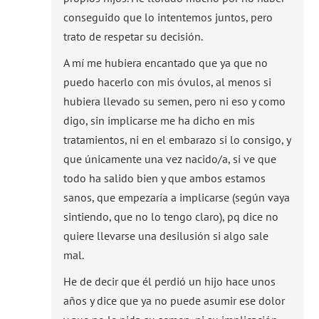
conseguido que lo intentemos juntos, pero
trato de respetar su decisión.
A mí me hubiera encantado que ya que no
puedo hacerlo con mis óvulos, al menos si
hubiera llevado su semen, pero ni eso y como
digo, sin implicarse me ha dicho en mis
tratamientos, ni en el embarazo si lo consigo, y
que únicamente una vez nacido/a, si ve que
todo ha salido bien y que ambos estamos
sanos, que empezaría a implicarse (según vaya
sintiendo, que no lo tengo claro), pq dice no
quiere llevarse una desilusión si algo sale
mal.
He de decir que él perdió un hijo hace unos
años y dice que ya no puede asumir ese dolor