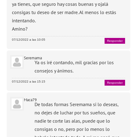
ya tienes, que seguro hay cosas buenas y ojalá
consigas tu deseo de ser madre. Al menos lo estás
intentando.
Amino?
07/12/2022 a las 10:05
Responder
Seremama
Ya os iré contando, mil gracias por los
consejos y ánimos.
07/12/2022 a las 15:15
Responder
Maca79
De todas formas Seremama si lo deseas,
no dejes de luchar por tus sueños, que
nadie te corte las alas, puede que lo
consigas o no, pero por lo menos lo