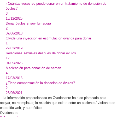
¿Cuántas veces se puede donar en un tratamiento de donación de
óvulos?
3
13/12/2025
Donar óvulos si soy fumadora
2
07/06/2018
Olvidé una inyección en estimulación ovárica para donar
1
22/02/2019
Relaciones sexuales después de donar óvulos
12
01/05/2025
Medicación para donación de semen
4
17/03/2016
¿Tiene compensación la donación de óvulos?
2
25/06/2021
La información proporcionada en Ovodonante ha sido planteada para
apoyar, no reemplazar, la relación que existe entre un paciente / visitante de
este sitio web, y su médico.
Ovodonante