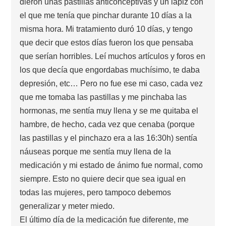
dieron unas pastillas anticonceptivas y un lápiz con
el que me tenía que pinchar durante 10 días a la
misma hora. Mi tratamiento duró 10 días, y tengo
que decir que estos días fueron los que pensaba
que serían horribles. Leí muchos artículos y foros en
los que decía que engordabas muchísimo, te daba
depresión, etc… Pero no fue ese mi caso, cada vez
que me tomaba las pastillas y me pinchaba las
hormonas, me sentía muy llena y se me quitaba el
hambre, de hecho, cada vez que cenaba (porque
las pastillas y el pinchazo era a las 16:30h) sentía
náuseas porque me sentía muy llena de la
medicación y mi estado de ánimo fue normal, como
siempre. Esto no quiere decir que sea igual en
todas las mujeres, pero tampoco debemos
generalizar y meter miedo.
El último día de la medicación fue diferente, me