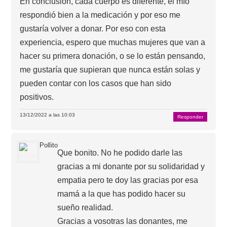
En conclusión, cada cuerpo es diferente, el mío
respondió bien a la medicación y por eso me
gustaría volver a donar. Por eso con esta
experiencia, espero que muchas mujeres que van a
hacer su primera donación, o se lo están pensando,
me gustaría que supieran que nunca están solas y
pueden contar con los casos que han sido
positivos.
13/12/2022 a las 10:03
Responder
Pollito
Que bonito. No he podido darle las
gracias a mi donante por su solidaridad y
empatia pero te doy las gracias por esa
mamá a la que has podido hacer su
sueño realidad.
Gracias a vosotras las donantes, me