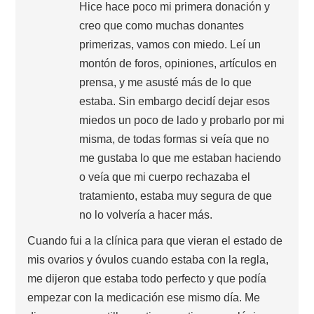
Hice hace poco mi primera donación y
creo que como muchas donantes
primerizas, vamos con miedo. Leí un
montón de foros, opiniones, artículos en
prensa, y me asusté más de lo que
estaba. Sin embargo decidí dejar esos
miedos un poco de lado y probarlo por mi
misma, de todas formas si veía que no
me gustaba lo que me estaban haciendo
o veía que mi cuerpo rechazaba el
tratamiento, estaba muy segura de que
no lo volvería a hacer más.
Cuando fui a la clínica para que vieran el estado de
mis ovarios y óvulos cuando estaba con la regla,
me dijeron que estaba todo perfecto y que podía
empezar con la medicación ese mismo día. Me