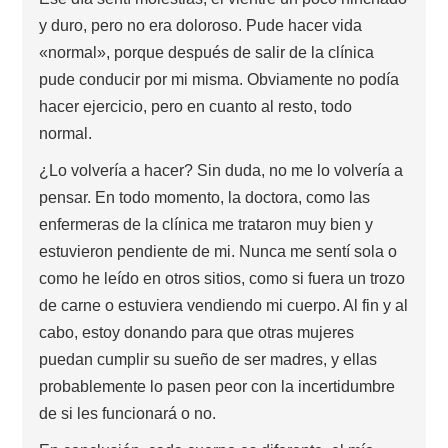
y duro, pero no era doloroso. Pude hacer vida
«normal», porque después de salir de la clínica
pude conducir por mi misma. Obviamente no podía
hacer ejercicio, pero en cuanto al resto, todo
normal.
¿Lo volvería a hacer? Sin duda, no me lo volvería a
pensar. En todo momento, la doctora, como las
enfermeras de la clínica me trataron muy bien y
estuvieron pendiente de mi. Nunca me sentí sola o
como he leído en otros sitios, como si fuera un trozo
de carne o estuviera vendiendo mi cuerpo. Al fin y al
cabo, estoy donando para que otras mujeres
puedan cumplir su sueño de ser madres, y ellas
probablemente lo pasen peor con la incertidumbre
de si les funcionará o no.