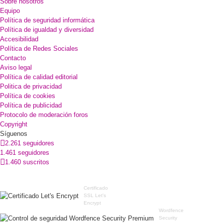
Sobre nosotros
Equipo
Política de seguridad informática
Política de igualdad y diversidad
Accesibilidad
Política de Redes Sociales
Contacto
Aviso legal
Política de calidad editorial
Politica de privacidad
Política de cookies
Política de publicidad
Protocolo de moderación foros
Copyright
Síguenos
2.261 seguidores
1.461 seguidores
1.460 suscritos
Certificado
SSL Let's
Encrypt
Wordfence
Security