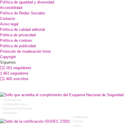
Política de igualdad y diversidad
Accesibilidad
Política de Redes Sociales
Contacto
Aviso legal
Política de calidad editorial
Politica de privacidad
Política de cookies
Política de publicidad
Protocolo de moderación foros
Copyright
Síguenos
2.261 seguidores
1.461 seguidores
1.460 suscritos
Certificado de
conformidad con el
Esquema Nacional de
Seguridad
Certificación
ISO/IEC
27001