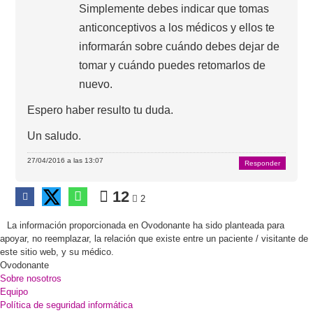
Simplemente debes indicar que tomas
anticonceptivos a los médicos y ellos te
informarán sobre cuándo debes dejar de
tomar y cuándo puedes retomarlos de
nuevo.
Espero haber resulto tu duda.
Un saludo.
27/04/2016 a las 13:07
Responder
12
2
La información proporcionada en Ovodonante ha sido planteada para
apoyar, no reemplazar, la relación que existe entre un paciente / visitante de
este sitio web, y su médico.
Ovodonante
Sobre nosotros
Equipo
Política de seguridad informática