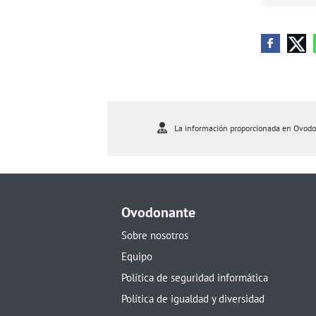
La información proporcionada en Ovodona
Ovodonante
Sobre nosotros
Equipo
Política de seguridad informática
Política de igualdad y diversidad