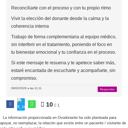
Reconciliarte con el proceso y con tu propio ritmo
Vivir la elección del donante desde la calma y la
coherencia interna
Trabajo de forma complementaria al equipo médico,
sin interferir en el tratamiento, poniendo el foco en
tu bienestar emocional y tu confianza en el proceso.
Si este mensaje te resuena y te apetece saber más,
estaré encantada de escucharte y acompañarte, sin
compromiso.
09/02/2026 a las 11:11
Responder
10
1
La información proporcionada en Ovodonante ha sido planteada para
apoyar, no reemplazar, la relación que existe entre un paciente / visitante de