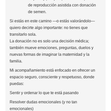
de reproducción asistida con donación
de semen.
Si estás en este camino —o estás valorándolo—
quiero decirte algo importante: no tienes que
transitarlo sola.
La donación no es solo una decisión médica;
también mueve emociones, preguntas, duelos y
nuevas formas de imaginar la maternidad y la
familia.
Mi acompañamiento está enfocado en ofrecer un
espacio seguro, consciente y respetuoso, donde
puedas:
Sentir y ordenar lo que te está pasando
Resolver dudas emocionales (y no tan
emocionales)