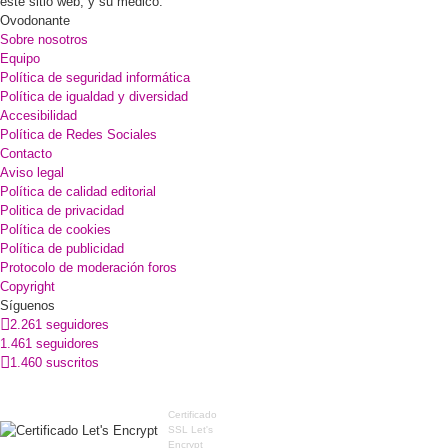
este sitio web, y su médico.
Ovodonante
Sobre nosotros
Equipo
Política de seguridad informática
Política de igualdad y diversidad
Accesibilidad
Política de Redes Sociales
Contacto
Aviso legal
Política de calidad editorial
Politica de privacidad
Política de cookies
Política de publicidad
Protocolo de moderación foros
Copyright
Síguenos
2.261 seguidores
1.461 seguidores
1.460 suscritos
Certificado
SSL Let's
Encrypt