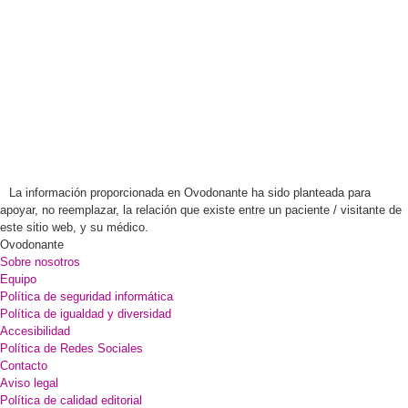
La información proporcionada en Ovodonante ha sido planteada para
apoyar, no reemplazar, la relación que existe entre un paciente / visitante de
este sitio web, y su médico.
Ovodonante
Sobre nosotros
Equipo
Política de seguridad informática
Política de igualdad y diversidad
Accesibilidad
Política de Redes Sociales
Contacto
Aviso legal
Política de calidad editorial