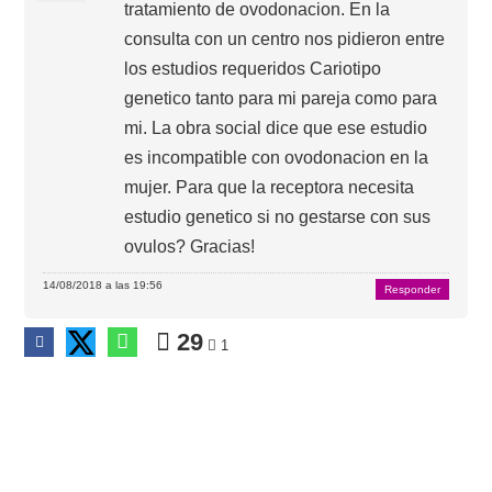
tratamiento de ovodonacion. En la
consulta con un centro nos pidieron entre
los estudios requeridos Cariotipo
genetico tanto para mi pareja como para
mi. La obra social dice que ese estudio
es incompatible con ovodonacion en la
mujer. Para que la receptora necesita
estudio genetico si no gestarse con sus
ovulos? Gracias!
14/08/2018 a las 19:56
Responder
29
1