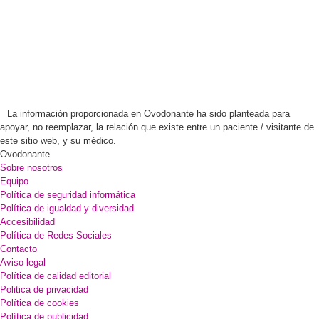
La información proporcionada en Ovodonante ha sido planteada para
apoyar, no reemplazar, la relación que existe entre un paciente / visitante de
este sitio web, y su médico.
Ovodonante
Sobre nosotros
Equipo
Política de seguridad informática
Política de igualdad y diversidad
Accesibilidad
Política de Redes Sociales
Contacto
Aviso legal
Política de calidad editorial
Politica de privacidad
Política de cookies
Política de publicidad