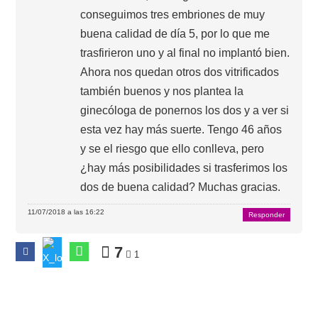
conseguimos tres embriones de muy
buena calidad de día 5, por lo que me
trasfirieron uno y al final no implantó bien.
Ahora nos quedan otros dos vitrificados
también buenos y nos plantea la
ginecóloga de ponernos los dos y a ver si
esta vez hay más suerte. Tengo 46 años
y se el riesgo que ello conlleva, pero
¿hay más posibilidades si trasferimos los
dos de buena calidad? Muchas gracias.
11/07/2018 a las 16:22
Responder
7
1