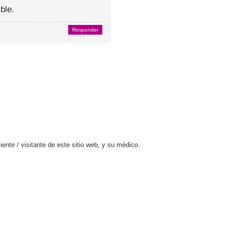
ble.
Responder
ente / visitante de este sitio web, y su médico.