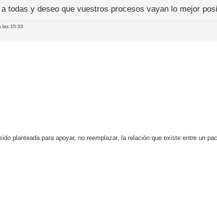
 a todas y deseo que vuestros procesos vayan lo mejor posi
 las 15:33
o planteada para apoyar, no reemplazar, la relación que existe entre un paci