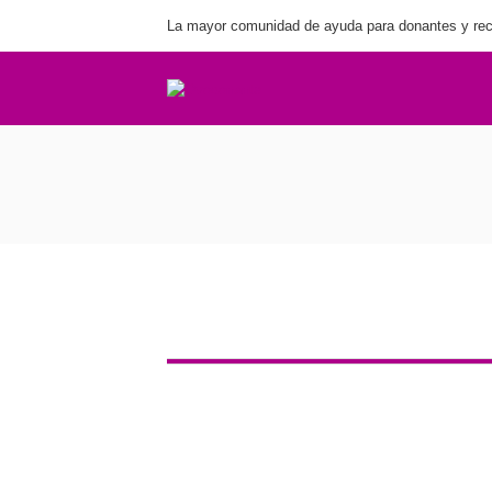
La mayor comunidad de ayuda para donantes y rec