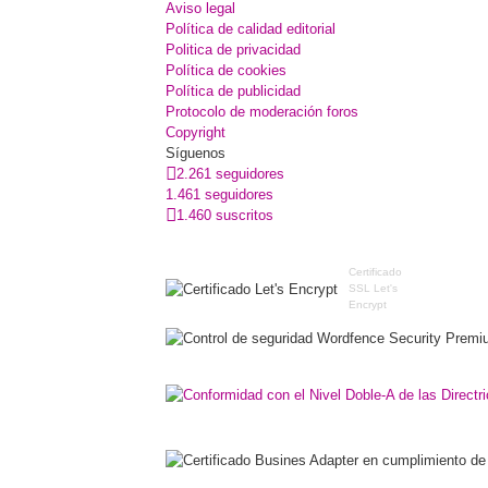
Aviso legal
Política de calidad editorial
Politica de privacidad
Política de cookies
Política de publicidad
Protocolo de moderación foros
Copyright
Síguenos
2.261 seguidores
1.461 seguidores
1.460 suscritos
Certificado
SSL Let's
Encrypt