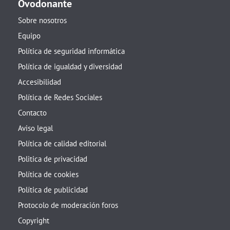
Ovodonante
Sobre nosotros
Equipo
Política de seguridad informática
Política de igualdad y diversidad
Accesibilidad
Política de Redes Sociales
Contacto
Aviso legal
Política de calidad editorial
Politica de privacidad
Política de cookies
Política de publicidad
Protocolo de moderación foros
Copyright