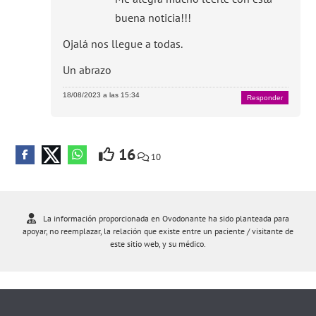
buena noticia!!!
Ojalá nos llegue a todas.
Un abrazo
18/08/2023 a las 15:34
Responder
16
10
La información proporcionada en Ovodonante ha sido planteada para
apoyar, no reemplazar, la relación que existe entre un paciente / visitante de
este sitio web, y su médico.