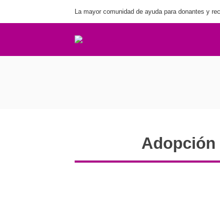
La mayor comunidad de ayuda para donantes y rec
Ado
Adopción 