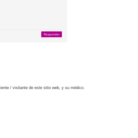
Responder
ente / visitante de este sitio web, y su médico.