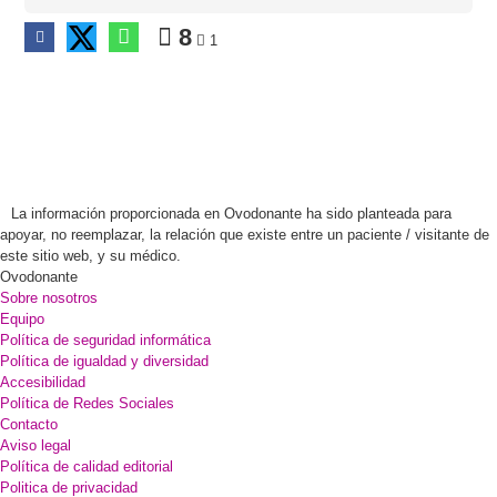
8
1
La información proporcionada en Ovodonante ha sido planteada para
apoyar, no reemplazar, la relación que existe entre un paciente / visitante de
este sitio web, y su médico.
Ovodonante
Sobre nosotros
Equipo
Política de seguridad informática
Política de igualdad y diversidad
Accesibilidad
Política de Redes Sociales
Contacto
Aviso legal
Política de calidad editorial
Politica de privacidad