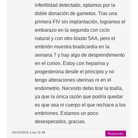
infertilidad detectado, optamos por la
doble donación de gametos. Tras una
primera FIV sin implantación, logramos el
embarazo en la segunda con ciclo
natural y con otro blasto 5AA, pero el
embrión muestra bradicardia en la
semana 7 y hay algo de desprendimiento
en el corion. Estoy con heparina y
progesterona desde el principio y no
tengo alteraciones uterinas ni en el
endometrio. Necesito debo tirar la toalla,
ya que la única razón que podría quedar
es que sea ni cuerpo el que rechace a los
embriones. Estamos un poco
desesperados, gracias.
03/10/2020 a las 11:38
Responder